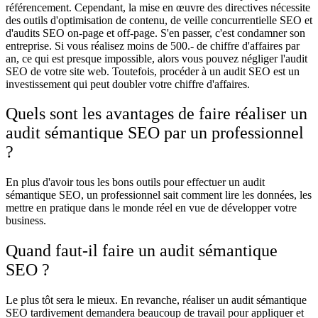
référencement. Cependant, la mise en œuvre des directives nécessite
des outils d'optimisation de contenu, de veille concurrentielle SEO et
d'audits SEO on-page et off-page. S'en passer, c'est condamner son
entreprise. Si vous réalisez moins de 500.- de chiffre d'affaires par
an, ce qui est presque impossible, alors vous pouvez négliger l'audit
SEO de votre site web. Toutefois, procéder à un audit SEO est un
investissement qui peut doubler votre chiffre d'affaires.
Quels sont les avantages de faire réaliser un
audit sémantique SEO par un professionnel
?
En plus d'avoir tous les bons outils pour effectuer un audit
sémantique SEO, un professionnel sait comment lire les données, les
mettre en pratique dans le monde réel en vue de développer votre
business.
Quand faut-il faire un audit sémantique
SEO ?
Le plus tôt sera le mieux. En revanche, réaliser un audit sémantique
SEO tardivement demandera beaucoup de travail pour appliquer et