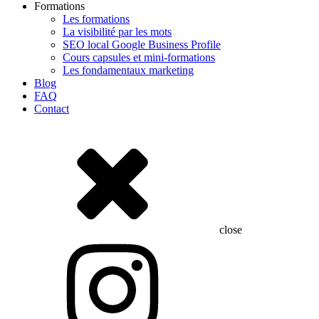
Formations
Les formations
La visibilité par les mots
SEO local Google Business Profile
Cours capsules et mini-formations
Les fondamentaux marketing
Blog
FAQ
Contact
close