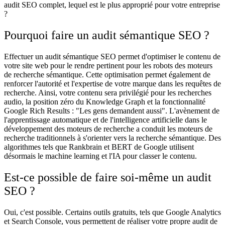
audit SEO complet, lequel est le plus approprié pour votre entreprise
?
Pourquoi faire un audit sémantique SEO ?
Effectuer un audit sémantique SEO permet d'optimiser le contenu de
votre site web pour le rendre pertinent pour les robots des moteurs
de recherche sémantique. Cette optimisation permet également de
renforcer l'autorité et l'expertise de votre marque dans les requêtes de
recherche. Ainsi, votre contenu sera privilégié pour les recherches
audio, la position zéro du Knowledge Graph et la fonctionnalité
Google Rich Results : "Les gens demandent aussi". L'avènement de
l'apprentissage automatique et de l'intelligence artificielle dans le
développement des moteurs de recherche a conduit les moteurs de
recherche traditionnels à s'orienter vers la recherche sémantique. Des
algorithmes tels que Rankbrain et BERT de Google utilisent
désormais le machine learning et l'IA pour classer le contenu.
Est-ce possible de faire soi-même un audit
SEO ?
Oui, c'est possible. Certains outils gratuits, tels que Google Analytics
et Search Console, vous permettent de réaliser votre propre audit de