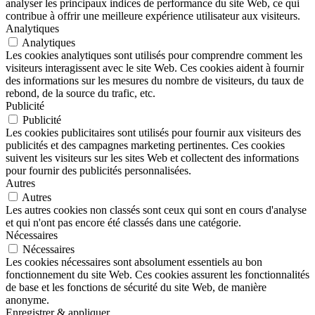
analyser les principaux indices de performance du site Web, ce qui
contribue à offrir une meilleure expérience utilisateur aux visiteurs.
Analytiques
Analytiques
Les cookies analytiques sont utilisés pour comprendre comment les
visiteurs interagissent avec le site Web. Ces cookies aident à fournir
des informations sur les mesures du nombre de visiteurs, du taux de
rebond, de la source du trafic, etc.
Publicité
Publicité
Les cookies publicitaires sont utilisés pour fournir aux visiteurs des
publicités et des campagnes marketing pertinentes. Ces cookies
suivent les visiteurs sur les sites Web et collectent des informations
pour fournir des publicités personnalisées.
Autres
Autres
Les autres cookies non classés sont ceux qui sont en cours d'analyse
et qui n'ont pas encore été classés dans une catégorie.
Nécessaires
Nécessaires
Les cookies nécessaires sont absolument essentiels au bon
fonctionnement du site Web. Ces cookies assurent les fonctionnalités
de base et les fonctions de sécurité du site Web, de manière
anonyme.
Enregistrer & appliquer