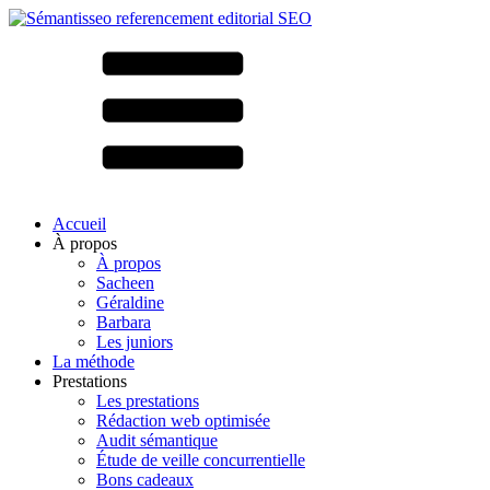
Accueil
À propos
À propos
Sacheen
Géraldine
Barbara
Les juniors
La méthode
Prestations
Les prestations
Rédaction web optimisée
Audit sémantique
Étude de veille concurrentielle
Bons cadeaux