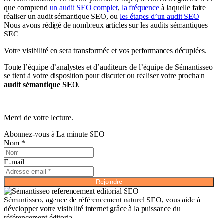
que comprend
un audit SEO complet
,
la fréquence
à laquelle faire
réaliser un audit sémantique SEO, ou
les étapes d’un audit SEO
.
Nous avons rédigé de nombreux articles sur les audits sémantiques
SEO.
Votre visibilité en sera transformée et vos performances décuplées.
Toute l’équipe d’analystes et d’auditeurs de l’équipe de Sémantisseo
se tient à votre disposition pour discuter ou réaliser votre prochain
audit sémantique SEO
.
Merci de votre lecture.
Abonnez-vous à La minute SEO
Nom *
E-mail
Rejoindre
Sémantisseo, agence de référencement naturel SEO, vous aide à
développer votre visibilité internet grâce à la puissance du
référencement éditorial.