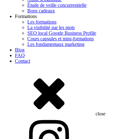
Étude de veille concurrentielle
Bons cadeaux
Formations
Les formations
La visibilité par les mots
SEO local Google Business Profile
Cours capsules et mini-formations
Les fondamentaux marketing
Blog
FAQ
Contact
close