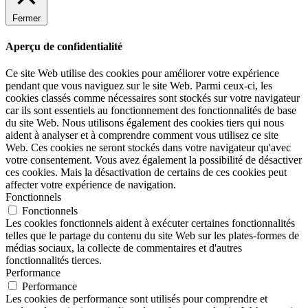
Fermer
Aperçu de confidentialité
Ce site Web utilise des cookies pour améliorer votre expérience
pendant que vous naviguez sur le site Web. Parmi ceux-ci, les
cookies classés comme nécessaires sont stockés sur votre navigateur
car ils sont essentiels au fonctionnement des fonctionnalités de base
du site Web. Nous utilisons également des cookies tiers qui nous
aident à analyser et à comprendre comment vous utilisez ce site
Web. Ces cookies ne seront stockés dans votre navigateur qu'avec
votre consentement. Vous avez également la possibilité de désactiver
ces cookies. Mais la désactivation de certains de ces cookies peut
affecter votre expérience de navigation.
Fonctionnels
Fonctionnels
Les cookies fonctionnels aident à exécuter certaines fonctionnalités
telles que le partage du contenu du site Web sur les plates-formes de
médias sociaux, la collecte de commentaires et d'autres
fonctionnalités tierces.
Performance
Performance
Les cookies de performance sont utilisés pour comprendre et