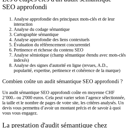
SEO approfondi
Analyse approfondie des principaux mots-clés et de leur
interaction
Analyse du codage sémantique
Cartographie sémantique
Analyse approfondie des liens contextuels
Évaluation du référencement concurrentiel
Pertinence et richesse du contenu SEO
Analyse sémiotique (champ sémantique étendu avec mots-clés
indexés)
Analyse des signes d'autorité en ligne (revues, A.D.,
popularité, expertise, pertinence et cohérence de la marque)
Combien coûte un audit sémantique SEO approfondi ?
Un audit sémantique SEO approfondi coûte en moyenne CHF
2’000.- ou 2'000 euros. Cela peut varier selon l’agence sélectionnée,
la taille et le nombre de pages de votre site, les critères analysés. Un
devis vous permettra d’avoir un montant précis et de savoir à quoi
vous vous engagez.
La prestation d'audit sémantique chez