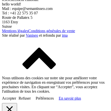
hello world!
Mail :
equipe@semantisseo.com
Tel : +41 22 575 35 07
Route de Pallatex 5
1163 Etoy
Suisse
Mentions légales
Conditions générales de vente
Site réalisé par
Vaniseo
et refondu par
ima
Nous utilisons des cookies sur notre site pour améliorer votre
expérience de navigation en enregistrant vos préférences pour vos
prochaines visites. En cliquant sur “Accepter”, vous acceptez
l'utilisation de tous les cookies.
Accepter
Refuser
Préférences
En savoir plus