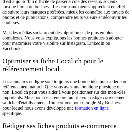
Il est aujourd’hui difficile de passer à côté des réseaux sociaux
lorsque l’on a un business. Les consommateurs apprécient en effet
de suivre leurs marques préférées, mieux les connaître aux travers de
photos et de publications, comprendre leurs valeurs et découvrir les
coulisses.
Mais les médias sociaux ont des algorithmes de plus en plus
complexes. Nous vous expliquons les bonnes pratiques à adopter
pour maximiser votre visibilité sur Instagram, LinkedIn ou
Facebook.
Optimiser sa fiche Local.ch pour le
référencement local
Les annuaires en ligne sont toujours une bonne idée pour aider son
référencement naturel. Que vous ayez une boutique physique ou
non, Local.ch peut vous aider à vous positionner sur des mots-clés
importants. Mais pour cela, encore faut-il avoir rédigé correctement
sa fiche d'établissement. Tout comme pour Google My Business,
pour lequel nous avons développé une
formation en ligne
spécifique.
Rédiger ses fiches produits e-commerce