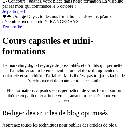
🥳 Concours : gagnez votre place dans notre formation La visibilité
par les mots qui commence le 5 octobre !
Je participe !
🖤🧡 Orange Days : toutes nos formations à -30% jusqu'au 8
décembre avec le code "ORANGEDAYS"
J'en profite !
Cours capsules et mini-
formations
Le marketing digital regorge de possibilités et d’outils qui permettent
d’améliorer son référencement naturel et donc d’augmenter sa
notoriété et son chiffre d’affaires. Mais il n’est pas toujours facile de
s’y retrouver et de maîtriser tous ces outils.
Nos formations capsules vous permettent de vous former sur un
thème en particulier afin de vous transmettre les clés pour vous
lancer.
Rédiger des articles de blog optimisés
Apprenez toutes les techniques pour publier des articles de blog