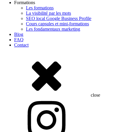
Formations
Les formations
La visibilité par les mots
SEO local Google Business Profile
Cours capsules et mini-formations
Les fondamentaux marketing
Blog
FAQ
Contact
close