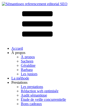
Accueil
À propos
À propos
Sacheen
Géraldine
Barbara
Les juniors
La méthode
Prestations
Les prestations
Rédaction web optimisée
Audit sémantique
Étude de veille concurrentielle
Bons cadeaux