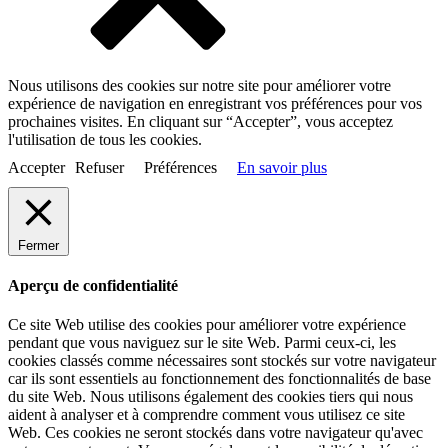
Nous utilisons des cookies sur notre site pour améliorer votre
expérience de navigation en enregistrant vos préférences pour vos
prochaines visites. En cliquant sur “Accepter”, vous acceptez
l'utilisation de tous les cookies.
Accepter
Refuser
Préférences
En savoir plus
Fermer
Aperçu de confidentialité
Ce site Web utilise des cookies pour améliorer votre expérience
pendant que vous naviguez sur le site Web. Parmi ceux-ci, les
cookies classés comme nécessaires sont stockés sur votre navigateur
car ils sont essentiels au fonctionnement des fonctionnalités de base
du site Web. Nous utilisons également des cookies tiers qui nous
aident à analyser et à comprendre comment vous utilisez ce site
Web. Ces cookies ne seront stockés dans votre navigateur qu'avec