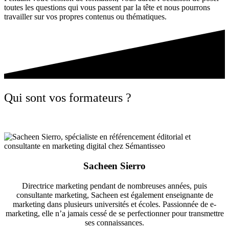
toutes les questions qui vous passent par la tête et nous pourrons
travailler sur vos propres contenus ou thématiques.
Qui sont vos formateurs ?
Sacheen Sierro
Directrice marketing pendant de nombreuses années, puis
consultante marketing, Sacheen est également enseignante de
marketing dans plusieurs universités et écoles. Passionnée de e-
marketing, elle n’a jamais cessé de se perfectionner pour transmettre
ses connaissances.