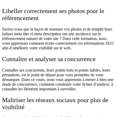
Libeller correctement ses photos pour le
référencement
Saviez-vous que la façon de nommer vos photos et de remplir leurs
balises meta titre et meta description ont une incidence sur le
référencement naturel de votre site ? Dans cette formation, nous
vous apprenons comment écrire correctement ces informations SEO
afin d’améliorer votre visibilité sur le web.
Connaître et analyser sa concurrence
Connaître ses concurrents, leurs points forts et points faibles, leurs
prestations, est le point de départ pour vous permettre de vous
démarquer. Dans ce cours, nous vous apprenons à mener à bien une
étude de concurrence, comment construire votre fichier d’analyse, à
connaître les éléments importants à surveiller.
Maîtriser les réseaux sociaux pour plus de
visibilité