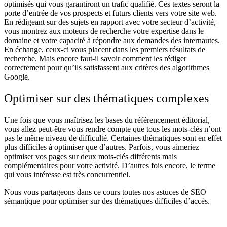
optimisés qui vous garantiront un trafic qualifié. Ces textes seront la
porte d’entrée de vos prospects et futurs clients vers votre site web.
En rédigeant sur des sujets en rapport avec votre secteur d’activité,
vous montrez aux moteurs de recherche votre expertise dans le
domaine et votre capacité à répondre aux demandes des internautes.
En échange, ceux-ci vous placent dans les premiers résultats de
recherche. Mais encore faut-il savoir comment les rédiger
correctement pour qu’ils satisfassent aux critères des algorithmes
Google.
Optimiser sur des thématiques complexes
Une fois que vous maîtrisez les bases du référencement éditorial,
vous allez peut-être vous rendre compte que tous les mots-clés n’ont
pas le même niveau de difficulté. Certaines thématiques sont en effet
plus difficiles à optimiser que d’autres. Parfois, vous aimeriez
optimiser vos pages sur deux mots-clés différents mais
complémentaires pour votre activité. D’autres fois encore, le terme
qui vous intéresse est très concurrentiel.
Nous vous partageons dans ce cours toutes nos astuces de SEO
sémantique pour optimiser sur des thématiques difficiles d’accès.