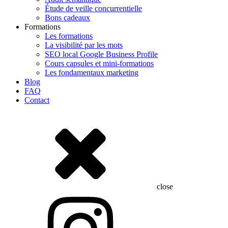
Étude de veille concurrentielle
Bons cadeaux
Formations
Les formations
La visibilité par les mots
SEO local Google Business Profile
Cours capsules et mini-formations
Les fondamentaux marketing
Blog
FAQ
Contact
close