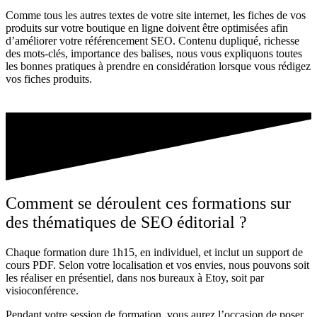
Comme tous les autres textes de votre site internet, les fiches de vos
produits sur votre boutique en ligne doivent être optimisées afin
d’améliorer votre référencement SEO. Contenu dupliqué, richesse
des mots-clés, importance des balises, nous vous expliquons toutes
les bonnes pratiques à prendre en considération lorsque vous rédigez
vos fiches produits.
Comment se déroulent ces formations sur
des thématiques de SEO éditorial ?
Chaque formation dure 1h15, en individuel, et inclut un support de
cours PDF. Selon votre localisation et vos envies, nous pouvons soit
les réaliser en présentiel, dans nos bureaux à Etoy, soit par
visioconférence.
Pendant votre session de formation, vous aurez l’occasion de poser