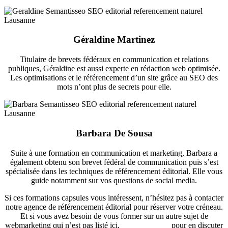
Géraldine Martinez
Titulaire de brevets fédéraux en communication et relations
publiques, Géraldine est aussi experte en rédaction web optimisée.
Les optimisations et le référencement d’un site grâce au SEO des
mots n’ont plus de secrets pour elle.
Barbara De Sousa
Suite à une formation en communication et marketing, Barbara a
également obtenu son brevet fédéral de communication puis s’est
spécialisée dans les techniques de référencement éditorial. Elle vous
guide notamment sur vos questions de social media.
Si ces formations capsules vous intéressent, n’hésitez pas à contacter
notre agence de référencement éditorial pour réserver votre créneau.
Et si vous avez besoin de vous former sur un autre sujet de
webmarketing qui n’est pas listé ici,
contactez-nous
pour en discuter