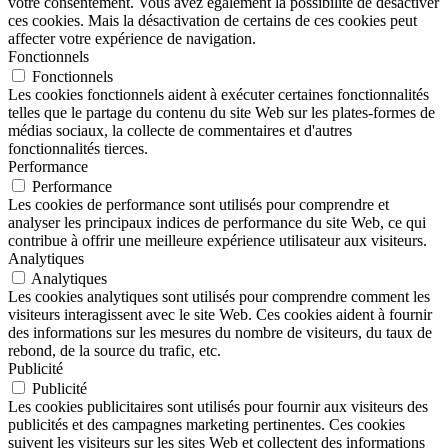
votre consentement. Vous avez également la possibilité de désactiver
ces cookies. Mais la désactivation de certains de ces cookies peut
affecter votre expérience de navigation.
Fonctionnels
Fonctionnels
Les cookies fonctionnels aident à exécuter certaines fonctionnalités
telles que le partage du contenu du site Web sur les plates-formes de
médias sociaux, la collecte de commentaires et d'autres
fonctionnalités tierces.
Performance
Performance
Les cookies de performance sont utilisés pour comprendre et
analyser les principaux indices de performance du site Web, ce qui
contribue à offrir une meilleure expérience utilisateur aux visiteurs.
Analytiques
Analytiques
Les cookies analytiques sont utilisés pour comprendre comment les
visiteurs interagissent avec le site Web. Ces cookies aident à fournir
des informations sur les mesures du nombre de visiteurs, du taux de
rebond, de la source du trafic, etc.
Publicité
Publicité
Les cookies publicitaires sont utilisés pour fournir aux visiteurs des
publicités et des campagnes marketing pertinentes. Ces cookies
suivent les visiteurs sur les sites Web et collectent des informations