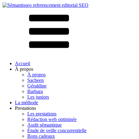
Accueil
À propos
À propos
Sacheen
Géraldine
Barbara
Les juniors
La méthode
Prestations
Les prestations
Rédaction web optimisée
Audit sémantique
Étude de veille concurrentielle
Bons cadeaux