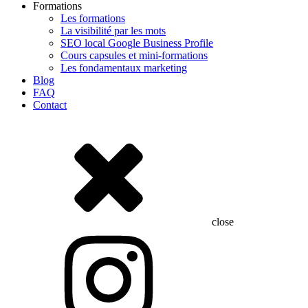
Formations
Les formations
La visibilité par les mots
SEO local Google Business Profile
Cours capsules et mini-formations
Les fondamentaux marketing
Blog
FAQ
Contact
close