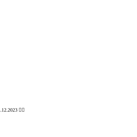
.12.2023 👉🏻