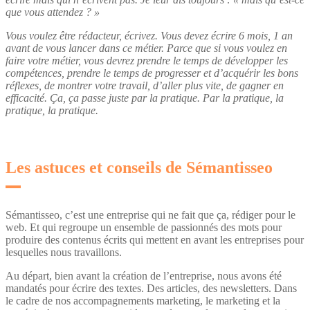
que vous attendez ? »
Vous voulez être rédacteur, écrivez. Vous devez écrire 6 mois, 1 an
avant de vous lancer dans ce métier. Parce que si vous voulez en
faire votre métier, vous devrez prendre le temps de développer les
compétences, prendre le temps de progresser et d’acquérir les bons
réflexes, de montrer votre travail, d’aller plus vite, de gagner en
efficacité. Ça, ça passe juste par la pratique. Par la pratique, la
pratique, la pratique.
Les astuces et conseils de Sémantisseo
Sémantisseo, c’est une entreprise qui ne fait que ça, rédiger pour le
web. Et qui regroupe un ensemble de passionnés des mots pour
produire des contenus écrits qui mettent en avant les entreprises pour
lesquelles nous travaillons.
Au départ, bien avant la création de l’entreprise, nous avons été
mandatés pour écrire des textes. Des articles, des newsletters. Dans
le cadre de nos accompagnements marketing, le marketing et la