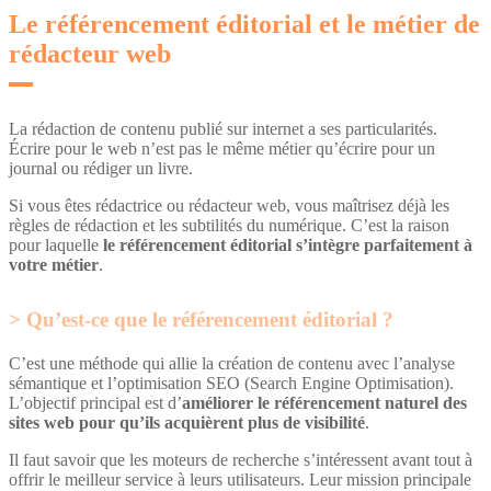
Le référencement éditorial et le métier de
rédacteur web
La rédaction de contenu publié sur internet a ses particularités.
Écrire pour le web n’est pas le même métier qu’écrire pour un
journal ou rédiger un livre.
Si vous êtes rédactrice ou rédacteur web, vous maîtrisez déjà les
règles de rédaction et les subtilités du numérique. C’est la raison
pour laquelle
le référencement éditorial s’intègre parfaitement à
votre métier
.
Qu’est-ce que le référencement éditorial ?
C’est une méthode qui allie la création de contenu avec l’analyse
sémantique et l’optimisation SEO (Search Engine Optimisation).
L’objectif principal est d’
améliorer le référencement naturel des
sites web pour qu’ils acquièrent plus de visibilité
.
Il faut savoir que les moteurs de recherche s’intéressent avant tout à
offrir le meilleur service à leurs utilisateurs. Leur mission principale