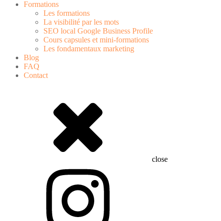
Formations
Les formations
La visibilité par les mots
SEO local Google Business Profile
Cours capsules et mini-formations
Les fondamentaux marketing
Blog
FAQ
Contact
close