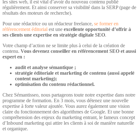
les sites web, il est vital d’avoir du nouveau contenu publié
régulièrement. Et ainsi conserver sa visibilité dans la SERP (page de
résultats des moteurs de recherche).
Pour une rédactrice ou un rédacteur freelance,
se former en
référencement éditorial
est une
excellente opportunité d’offrir à
ses clients une expertise en stratégie digitale SEO
.
Votre champ d’action ne se limite plus à celui de la création de
contenu.
Vous devenez conseiller en référencement SEO et aussi
expert en :
audit et analyse sémantique ;
stratégie éditoriale et marketing de contenu (aussi appelé
content marketing);
optimisation du contenu rédactionnel.
Chez Sémantisseo, nous partageons toute notre expertise dans notre
programme de formation. En 3 mois, vous détenez une nouvelle
expertise à forte valeur ajoutée. Vous aurez également une vision
claire du fonctionnement des algorithmes de Google. Et une bonne
compréhension des enjeux du marketing entrant, le fameux concept
d’Inbound marketing qui attire les clients à soi de manière naturelle
et organique.