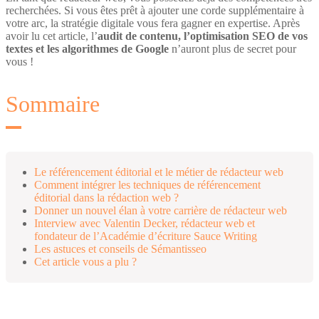
recherchées. Si vous êtes prêt à ajouter une corde supplémentaire à
votre arc, la stratégie digitale vous fera gagner en expertise. Après
avoir lu cet article, l’
audit de contenu, l’optimisation SEO de vos
textes et les algorithmes de Google
n’auront plus de secret pour
vous !
Sommaire
Le référencement éditorial et le métier de rédacteur web
Comment intégrer les techniques de référencement
éditorial dans la rédaction web ?
Donner un nouvel élan à votre carrière de rédacteur web
Interview avec Valentin Decker, rédacteur web et
fondateur de l’Académie d’écriture Sauce Writing
Les astuces et conseils de Sémantisseo
Cet article vous a plu ?