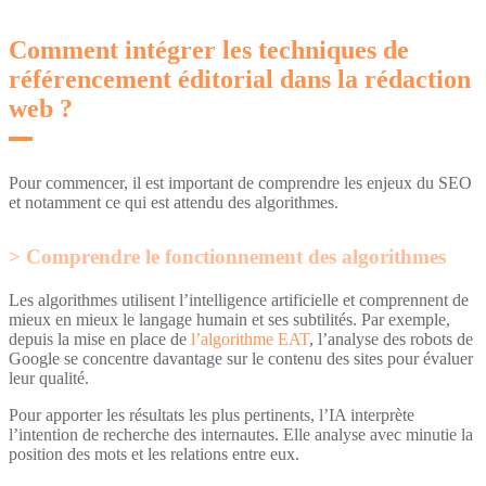
Comment intégrer les techniques de
référencement éditorial dans la rédaction
web ?
Pour commencer, il est important de comprendre les enjeux du SEO
et notamment ce qui est attendu des algorithmes.
Comprendre le fonctionnement des algorithmes
Les algorithmes utilisent l’intelligence artificielle et comprennent de
mieux en mieux le langage humain et ses subtilités. Par exemple,
depuis la mise en place de
l’algorithme EAT
, l’analyse des robots de
Google se concentre davantage sur le contenu des sites pour évaluer
leur qualité.
Pour apporter les résultats les plus pertinents, l’IA interprète
l’intention de recherche des internautes. Elle analyse avec minutie la
position des mots et les relations entre eux.