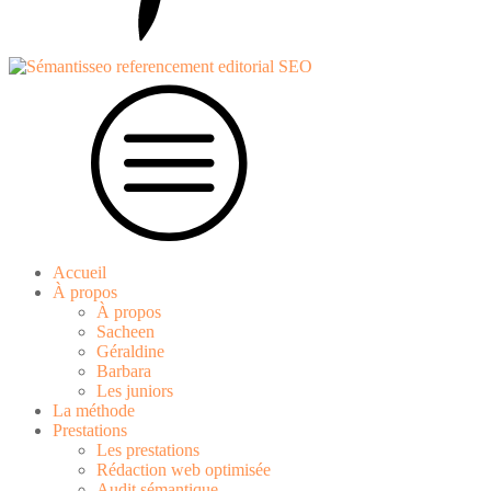
Accueil
À propos
À propos
Sacheen
Géraldine
Barbara
Les juniors
La méthode
Prestations
Les prestations
Rédaction web optimisée
Audit sémantique