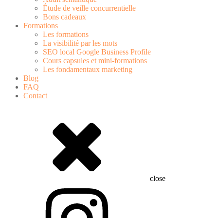
Étude de veille concurrentielle
Bons cadeaux
Formations
Les formations
La visibilité par les mots
SEO local Google Business Profile
Cours capsules et mini-formations
Les fondamentaux marketing
Blog
FAQ
Contact
close