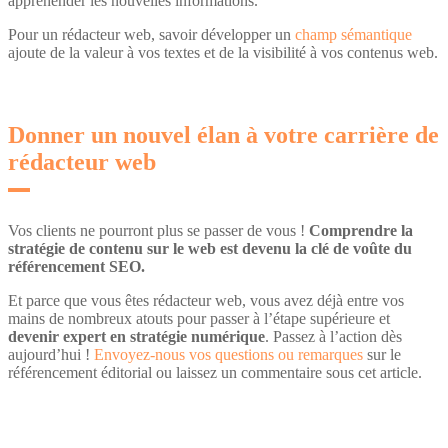
appréhender les nouvelles informations.
Pour un rédacteur web, savoir développer un
champ sémantique
ajoute de la valeur à vos textes et de la visibilité à vos contenus web.
Donner un nouvel élan à votre carrière de
rédacteur web
Vos clients ne pourront plus se passer de vous !
Comprendre la
stratégie de contenu sur le web est devenu la clé de voûte du
référencement SEO.
Et parce que vous êtes rédacteur web, vous avez déjà entre vos
mains de nombreux atouts pour passer à l’étape supérieure et
devenir expert en stratégie numérique
. Passez à l’action dès
aujourd’hui !
Envoyez-nous vos questions ou remarques
sur le
référencement éditorial ou laissez un commentaire sous cet article.