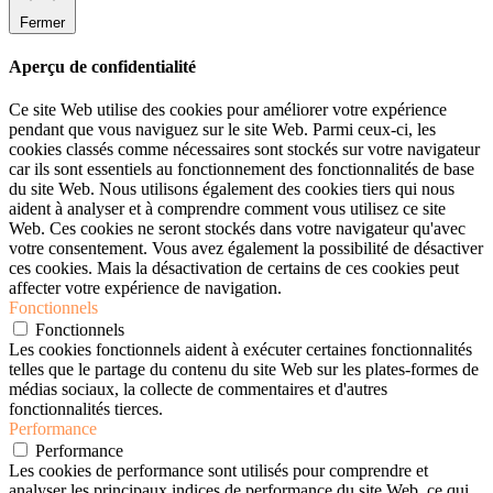
Fermer
Aperçu de confidentialité
Ce site Web utilise des cookies pour améliorer votre expérience
pendant que vous naviguez sur le site Web. Parmi ceux-ci, les
cookies classés comme nécessaires sont stockés sur votre navigateur
car ils sont essentiels au fonctionnement des fonctionnalités de base
du site Web. Nous utilisons également des cookies tiers qui nous
aident à analyser et à comprendre comment vous utilisez ce site
Web. Ces cookies ne seront stockés dans votre navigateur qu'avec
votre consentement. Vous avez également la possibilité de désactiver
ces cookies. Mais la désactivation de certains de ces cookies peut
affecter votre expérience de navigation.
Fonctionnels
Fonctionnels
Les cookies fonctionnels aident à exécuter certaines fonctionnalités
telles que le partage du contenu du site Web sur les plates-formes de
médias sociaux, la collecte de commentaires et d'autres
fonctionnalités tierces.
Performance
Performance
Les cookies de performance sont utilisés pour comprendre et
analyser les principaux indices de performance du site Web, ce qui