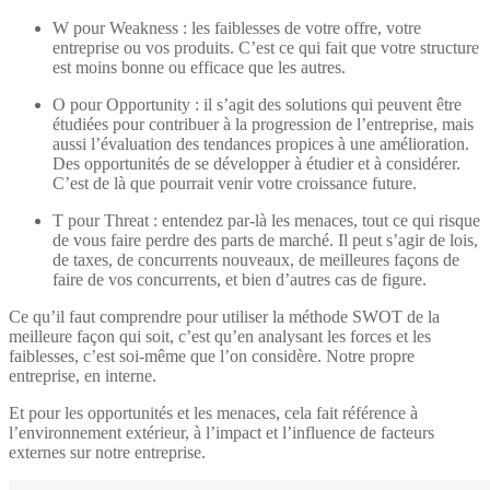
W pour Weakness : les faiblesses de votre offre, votre
entreprise ou vos produits. C’est ce qui fait que votre structure
est moins bonne ou efficace que les autres.
O pour Opportunity : il s’agit des solutions qui peuvent être
étudiées pour contribuer à la progression de l’entreprise, mais
aussi l’évaluation des tendances propices à une amélioration.
Des opportunités de se développer à étudier et à considérer.
C’est de là que pourrait venir votre croissance future.
T pour Threat : entendez par-là les menaces, tout ce qui risque
de vous faire perdre des parts de marché. Il peut s’agir de lois,
de taxes, de concurrents nouveaux, de meilleures façons de
faire de vos concurrents, et bien d’autres cas de figure.
Ce qu’il faut comprendre pour utiliser la méthode SWOT de la
meilleure façon qui soit, c’est qu’en analysant les forces et les
faiblesses, c’est soi-même que l’on considère. Notre propre
entreprise, en interne.
Et pour les opportunités et les menaces, cela fait référence à
l’environnement extérieur, à l’impact et l’influence de facteurs
externes sur notre entreprise.