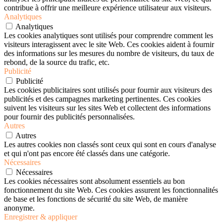
contribue à offrir une meilleure expérience utilisateur aux visiteurs.
Analytiques
Analytiques
Les cookies analytiques sont utilisés pour comprendre comment les
visiteurs interagissent avec le site Web. Ces cookies aident à fournir
des informations sur les mesures du nombre de visiteurs, du taux de
rebond, de la source du trafic, etc.
Publicité
Publicité
Les cookies publicitaires sont utilisés pour fournir aux visiteurs des
publicités et des campagnes marketing pertinentes. Ces cookies
suivent les visiteurs sur les sites Web et collectent des informations
pour fournir des publicités personnalisées.
Autres
Autres
Les autres cookies non classés sont ceux qui sont en cours d'analyse
et qui n'ont pas encore été classés dans une catégorie.
Nécessaires
Nécessaires
Les cookies nécessaires sont absolument essentiels au bon
fonctionnement du site Web. Ces cookies assurent les fonctionnalités
de base et les fonctions de sécurité du site Web, de manière
anonyme.
Enregistrer & appliquer