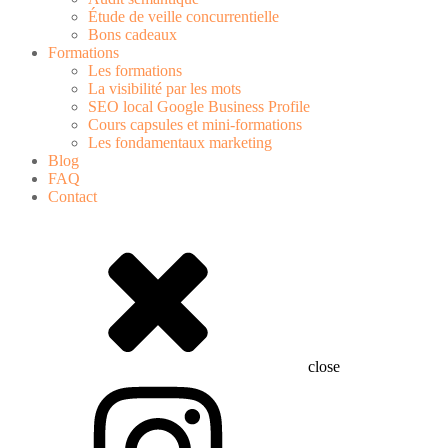
Étude de veille concurrentielle
Bons cadeaux
Formations
Les formations
La visibilité par les mots
SEO local Google Business Profile
Cours capsules et mini-formations
Les fondamentaux marketing
Blog
FAQ
Contact
close