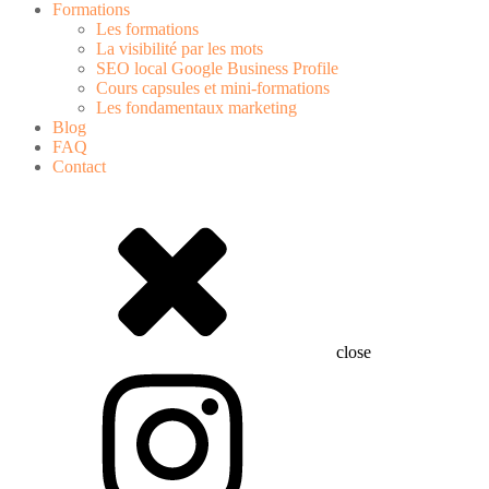
Formations
Les formations
La visibilité par les mots
SEO local Google Business Profile
Cours capsules et mini-formations
Les fondamentaux marketing
Blog
FAQ
Contact
close