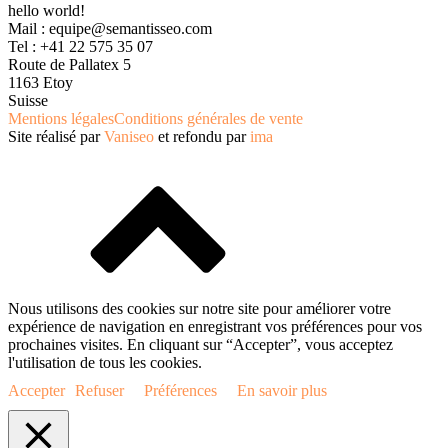
hello world!
Mail :
equipe@semantisseo.com
Tel : +41 22 575 35 07
Route de Pallatex 5
1163 Etoy
Suisse
Mentions légales
Conditions générales de vente
Site réalisé par
Vaniseo
et refondu par
ima
Nous utilisons des cookies sur notre site pour améliorer votre
expérience de navigation en enregistrant vos préférences pour vos
prochaines visites. En cliquant sur “Accepter”, vous acceptez
l'utilisation de tous les cookies.
Accepter
Refuser
Préférences
En savoir plus