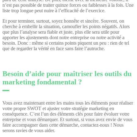
n’est pas possible de traiter quinze forces ou faiblesses à la fois. Une
liste trop longue peut nuire à l’efficacité de l’exercice.
Et pour terminer, surtout, soyez honnête et sincère. Souvent, on
cherche à embellir la situation, camoufler les points négatifs. Alors
que plus l’analyse sera fiable et juste, plus elle sera utile pour
apporter les ajustements dont notre entreprise ou notre activité a
besoin. Donc : même si certains points piquent un peu : rien de tel
que de regarder la vérité en face sans faire l’autruche.
Besoin d’aide pour maîtriser les outils du
marketing fondamental ?
Vous avez maintenant entre les mains tous les éléments pour réaliser
votre propre SWOT et ajuster votre stratégie marketing en
conséquence. C’est l’un des éléments clés pour faire évoluer votre
entreprise et vous démarquer. Et surtout, si vous avez envie de vous
faire accompagner dans cette démarche, contactez-nous ! Nous
serons ravies de vous aider.