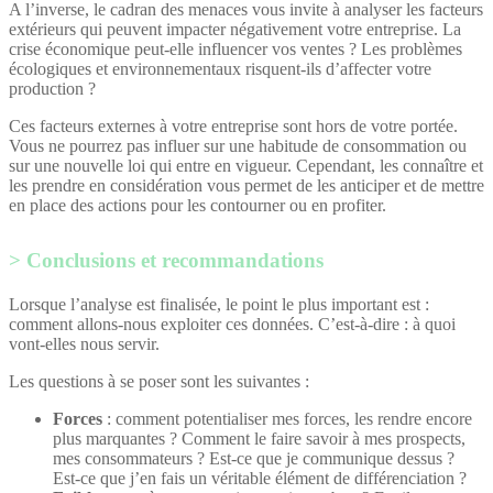
A l’inverse, le cadran des menaces vous invite à analyser les facteurs
extérieurs qui peuvent impacter négativement votre entreprise. La
crise économique peut-elle influencer vos ventes ? Les problèmes
écologiques et environnementaux risquent-ils d’affecter votre
production ?
Ces facteurs externes à votre entreprise sont hors de votre portée.
Vous ne pourrez pas influer sur une habitude de consommation ou
sur une nouvelle loi qui entre en vigueur. Cependant, les connaître et
les prendre en considération vous permet de les anticiper et de mettre
en place des actions pour les contourner ou en profiter.
Conclusions et recommandations
Lorsque l’analyse est finalisée, le point le plus important est :
comment allons-nous exploiter ces données. C’est-à-dire : à quoi
vont-elles nous servir.
Les questions à se poser sont les suivantes :
Forces
: comment potentialiser mes forces, les rendre encore
plus marquantes ? Comment le faire savoir à mes prospects,
mes consommateurs ? Est-ce que je communique dessus ?
Est-ce que j’en fais un véritable élément de différenciation ?