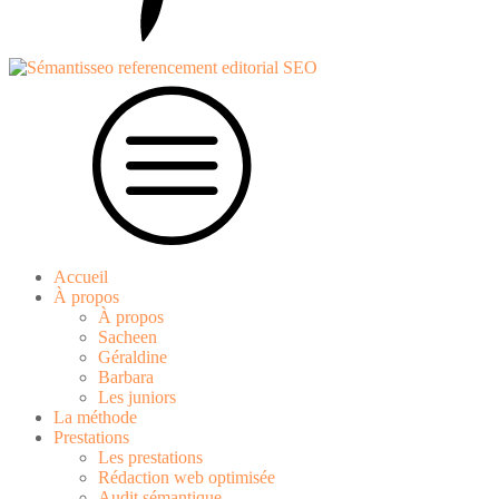
Accueil
À propos
À propos
Sacheen
Géraldine
Barbara
Les juniors
La méthode
Prestations
Les prestations
Rédaction web optimisée
Audit sémantique