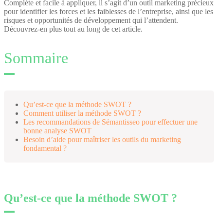
Complète et facile à appliquer, il s’agit d’un outil marketing précieux
pour identifier les forces et les faiblesses de l’entreprise, ainsi que les
risques et opportunités de développement qui l’attendent.
Découvrez-en plus tout au long de cet article.
Sommaire
Qu’est-ce que la méthode SWOT ?
Comment utiliser la méthode SWOT ?
Les recommandations de Sémantisseo pour effectuer une
bonne analyse SWOT
Besoin d’aide pour maîtriser les outils du marketing
fondamental ?
Qu’est-ce que la méthode SWOT ?