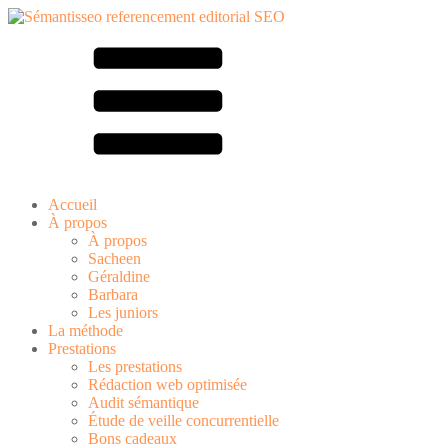
Accueil
À propos
À propos
Sacheen
Géraldine
Barbara
Les juniors
La méthode
Prestations
Les prestations
Rédaction web optimisée
Audit sémantique
Étude de veille concurrentielle
Bons cadeaux