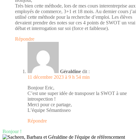
Bonjour,
Très bien cette méthode, lors de mes cours interentreprise aux
employés de commerce, 3+1 et 18 mois. Au dernier cours j’ai
utilisé cette méthode pour la recherche d’emploi. Les élèves
devaient prendre des notes sur ces 4 points de SWOT un vrai
débat et interrogation sur soi (force et faiblesse).
Répondre
Géraldine
dit :
11 décembre 2023 à 9 h 54 min
Bonjour Eric,
C’est une super idée de transposer la SWOT à une
introspection !
Merci pour ce partage,
L’équipe Sémantisseo
Répondre
Bonjour !