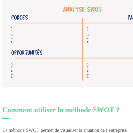
Comment utiliser la méthode SWOT ?
La méthode SWOT permet de visualiser la situation de l’entreprise