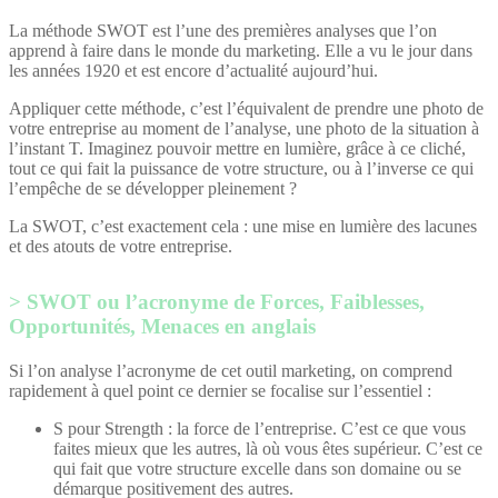
La méthode SWOT est l’une des premières analyses que l’on
apprend à faire dans le monde du marketing. Elle a vu le jour dans
les années 1920 et est encore d’actualité aujourd’hui.
Appliquer cette méthode, c’est l’équivalent de prendre une photo de
votre entreprise au moment de l’analyse, une photo de la situation à
l’instant T. Imaginez pouvoir mettre en lumière, grâce à ce cliché,
tout ce qui fait la puissance de votre structure, ou à l’inverse ce qui
l’empêche de se développer pleinement ?
La SWOT, c’est exactement cela : une mise en lumière des lacunes
et des atouts de votre entreprise.
SWOT ou l’acronyme de Forces, Faiblesses,
Opportunités, Menaces en anglais
Si l’on analyse l’acronyme de cet outil marketing, on comprend
rapidement à quel point ce dernier se focalise sur l’essentiel :
S pour Strength : la force de l’entreprise. C’est ce que vous
faites mieux que les autres, là où vous êtes supérieur. C’est ce
qui fait que votre structure excelle dans son domaine ou se
démarque positivement des autres.