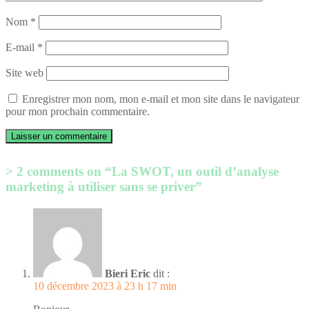
Nom
*
E-mail
*
Site web
Enregistrer mon nom, mon e-mail et mon site dans le navigateur
pour mon prochain commentaire.
2 comments on “La SWOT, un outil d’analyse
marketing à utiliser sans se priver”
Bieri Eric
dit :
10 décembre 2023 à 23 h 17 min