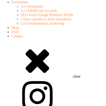
Formations
Les formations
La visibilité par les mots
SEO local Google Business Profile
Cours capsules et mini-formations
Les fondamentaux marketing
Blog
FAQ
Contact
close