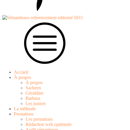
Accueil
À propos
À propos
Sacheen
Géraldine
Barbara
Les juniors
La méthode
Prestations
Les prestations
Rédaction web optimisée
Audit sémantique