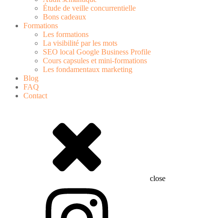
Étude de veille concurrentielle
Bons cadeaux
Formations
Les formations
La visibilité par les mots
SEO local Google Business Profile
Cours capsules et mini-formations
Les fondamentaux marketing
Blog
FAQ
Contact
close