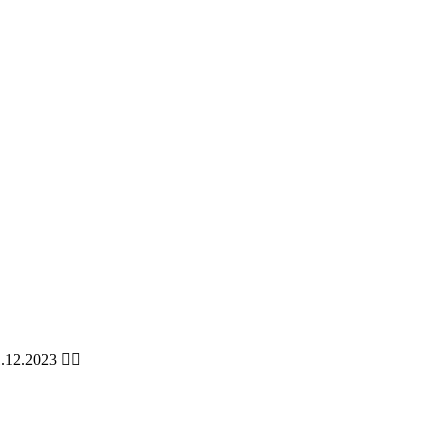
.12.2023 👉🏻