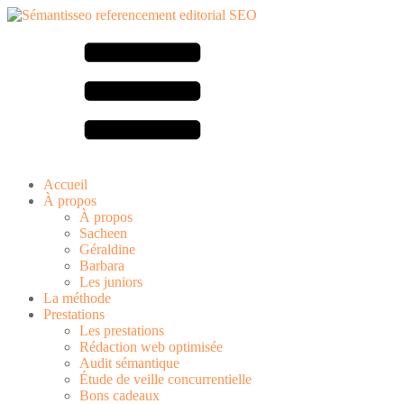
Accueil
À propos
À propos
Sacheen
Géraldine
Barbara
Les juniors
La méthode
Prestations
Les prestations
Rédaction web optimisée
Audit sémantique
Étude de veille concurrentielle
Bons cadeaux