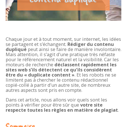
Chaque jour et à tout moment, sur internet, les idées
se partagent et s’échangent.
Rédiger du contenu
dupliqué
peut ainsi se faire de manière involontaire.
Mais attention, il s’agit d’une pratique très néfaste
pour le référencement naturel et la visibilité. Car les
moteurs de recherche
déclassent rapidement les
sites web s’ils détectent ce qu’ils considèrent
être du « duplicate content »
. Et les robots ne se
limitent pas à chercher le contenu rédactionnel
copié-collé à partir d’un autre site, de nombreux
autres aspects sont pris en compte.
Dans cet article, nous allons voir quels sont les
points à vérifier pour être sûr que
votre site
respecte toutes les
règles en matière de plagiat
.