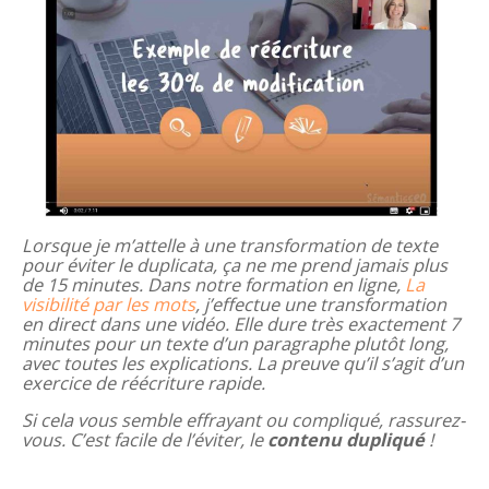
Lorsque je m’attelle à une transformation de texte
pour éviter le duplicata, ça ne me prend jamais plus
de 15 minutes. Dans notre formation en ligne,
La
visibilité par les mots
, j’effectue une transformation
en direct dans une vidéo. Elle dure très exactement 7
minutes pour un texte d’un paragraphe plutôt long,
avec toutes les explications. La preuve qu’il s’agit d’un
exercice de réécriture rapide.
Si cela vous semble effrayant ou compliqué, rassurez-
vous. C’est facile de l’éviter, le
contenu dupliqué
!