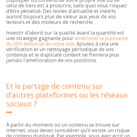
Dupliquer du contenu de votre propre site ou de
celui de tiers est à proscrire, sans quoi vous risquez
d’être pénalisé. Des textes d’actualité et inédits
auront toujours plus de valeur aux yeux de vos
lecteurs et des moteurs de recherche.
Investir d’abord sur la qualité avant la quantité est
une stratégie gagnante pour
améliorer la puissance
du SEO éditorial de votre site
. Ajoutez à cela une
vérification et un nettoyage périodique de vos
contenus et le duplicate content ne freinera plus
jamais l’amélioration de vos positions.
Et le partage de contenu sur
d’autres plateformes ou les réseaux
sociaux ?
À partir du moment où un contenu se trouve sur
internet, vous devez considérer qu’il existe un risque
de contenu dupliqué. Par exemple, vous avez écrit un