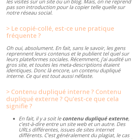
les visites sur un site ou un blog. Mais, on ne reprend
pas son introduction pour la copier telle quelle sur
notre réseau social.
Le copié-collé, est-ce une pratique
fréquente ?
Oh oui, absolument. En fait, sans le savoir, les gens
reprennent leurs contenus et le publient tel quel sur
leurs plateformes sociales. Récemment, j’ai audité un
gros site, et toutes les meta-descriptions étaient
identiques. Donc là encore, un contenu dupliqué
interne. Ce qui est tout aussi néfaste.
Contenu dupliqué interne ? Contenu
dupliqué externe ? Qu’est-ce que cela
signifie ?
En fait, il y a soit le
contenu dupliqué externe
,
c’est-à-dire entre un site web et un autre. Des
URLs différentes, issues de sites internet
différents. C’est généralement du plagiat, le cas