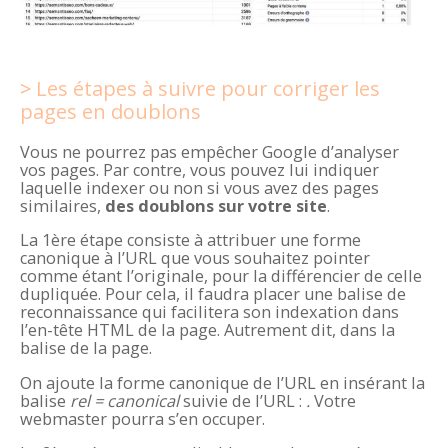
Les étapes à suivre pour corriger les
pages en doublons
Vous ne pourrez pas empêcher Google d’analyser
vos pages. Par contre, vous pouvez lui indiquer
laquelle indexer ou non si vous avez des pages
similaires,
des doublons sur votre site
.
La 1è
re
étape consiste à attribuer une forme
canonique à l’URL que vous souhaitez pointer
comme étant l’originale, pour la différencier de celle
dupliquée. Pour cela, il faudra placer une balise de
reconnaissance qui facilitera son indexation dans
l’en-tête HTML de la page. Autrement dit, dans la
balise de la page.
On ajoute la forme canonique de l’URL en insérant la
balise
rel = canonical
suivie de l’URL :
.
Votre
webmaster pourra s’en occuper.