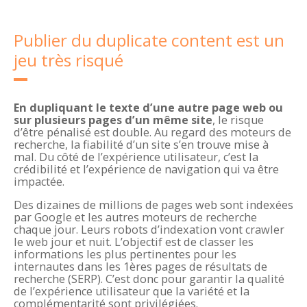
Publier du duplicate content est un
jeu très risqué
En dupliquant le texte d’une autre page web ou
sur plusieurs pages d’un même site
, le risque
d’être pénalisé est double. Au regard des moteurs de
recherche, la fiabilité d’un site s’en trouve mise à
mal. Du côté de l’expérience utilisateur, c’est la
crédibilité et l’expérience de navigation qui va être
impactée.
Des dizaines de millions de pages web sont indexées
par Google et les autres moteurs de recherche
chaque jour. Leurs robots d’indexation vont crawler
le web jour et nuit. L’objectif est de classer les
informations les plus pertinentes pour les
internautes dans les
1è
res
pages de résultats de
recherche (SERP). C’est donc pour garantir la qualité
de l’expérience utilisateur que la variété et la
complémentarité sont privilégiées.