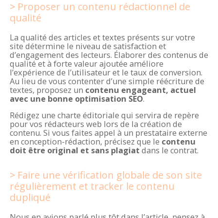
Proposer un contenu rédactionnel de
qualité
La qualité des articles et textes présents sur votre
site détermine le niveau de satisfaction et
d’engagement des lecteurs. Élaborer des contenus de
qualité et à forte valeur ajoutée améliore
l’expérience de l’utilisateur et le taux de conversion.
Au lieu de vous contenter d’une simple réécriture de
textes, proposez un
contenu engageant, actuel
avec une bonne optimisation SEO
.
Rédigez une charte éditoriale qui servira de repère
pour vos rédacteurs web lors de la création de
contenu. Si vous faites appel à un prestataire externe
en conception-rédaction, précisez que le
contenu
doit être original et sans plagiat
dans le contrat.
Faire une vérification globale de son site
régulièrement et tracker le contenu
dupliqué
Nous en avions parlé plus tôt dans l’article, pensez à