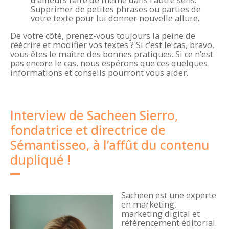
Supprimer de petites phrases ou parties de
votre texte pour lui donner nouvelle allure.
De votre côté, prenez-vous toujours la peine de
réécrire et modifier vos textes ? Si c’est le cas, bravo,
vous êtes le maître des bonnes pratiques. Si ce n’est
pas encore le cas, nous espérons que ces quelques
informations et conseils pourront vous aider.
Interview de Sacheen Sierro,
fondatrice et directrice de
Sémantisseo, à l’affût du contenu
dupliqué !
Sacheen est une experte
en marketing,
marketing digital et
référencement éditorial.