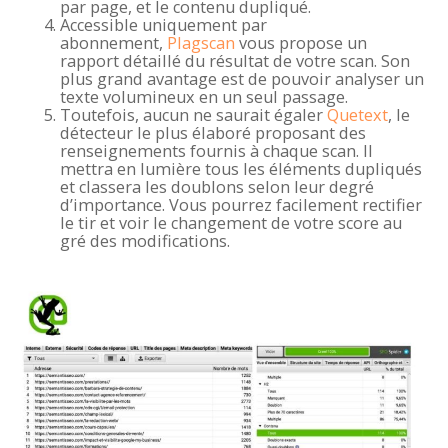
par page, et le contenu dupliqué.
Accessible uniquement par
abonnement,
Plagscan
vous propose un
rapport détaillé du résultat de votre scan. Son
plus grand avantage est de pouvoir analyser un
texte volumineux en un seul passage.
Toutefois, aucun ne saurait égaler
Quetext
, le
détecteur le plus élaboré proposant des
renseignements fournis à chaque scan. Il
mettra en lumière tous les éléments dupliqués
et classera les doublons selon leur degré
d’importance. Vous pourrez facilement rectifier
le tir et voir le changement de votre score au
gré des modifications.