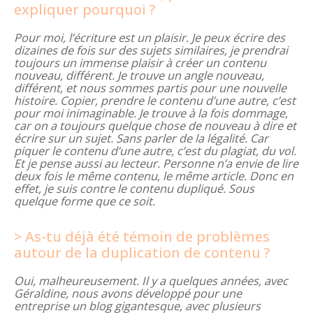
expliquer pourquoi ?
Pour moi, l’écriture est un plaisir. Je peux écrire des
dizaines de fois sur des sujets similaires, je prendrai
toujours un immense plaisir à créer un contenu
nouveau, différent. Je trouve un angle nouveau,
différent, et nous sommes partis pour une nouvelle
histoire. Copier, prendre le contenu d’une autre, c’est
pour moi inimaginable. Je trouve à la fois dommage,
car on a toujours quelque chose de nouveau à dire et
écrire sur un sujet. Sans parler de la légalité. Car
piquer le contenu d’une autre, c’est du plagiat, du vol.
Et je pense aussi au lecteur. Personne n’a envie de lire
deux fois le même contenu, le même article. Donc en
effet, je suis contre le contenu dupliqué. Sous
quelque forme que ce soit.
As-tu déjà été témoin de problèmes
autour de la duplication de contenu ?
Oui, malheureusement. Il y a quelques années, avec
Géraldine, nous avons développé pour une
entreprise un blog gigantesque, avec plusieurs