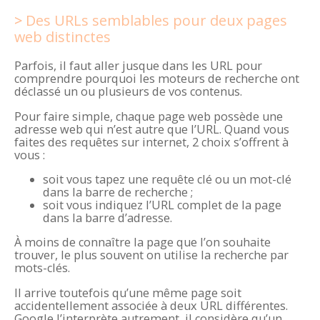
Des URLs semblables pour deux pages
web distinctes
Parfois, il faut aller jusque dans les URL pour
comprendre pourquoi les moteurs de recherche ont
déclassé un ou plusieurs de vos contenus.
Pour faire simple, chaque page web possède une
adresse web qui n’est autre que l’URL. Quand vous
faites des requêtes sur internet, 2 choix s’offrent à
vous :
soit vous tapez une requête clé ou un mot-clé
dans la barre de recherche ;
soit vous indiquez l’URL complet de la page
dans la barre d’adresse.
À moins de connaître la page que l’on souhaite
trouver, le plus souvent on utilise la recherche par
mots-clés.
Il arrive toutefois qu’une même page soit
accidentellement associée à deux URL différentes.
Google l’interprète autrement, il considère qu’un