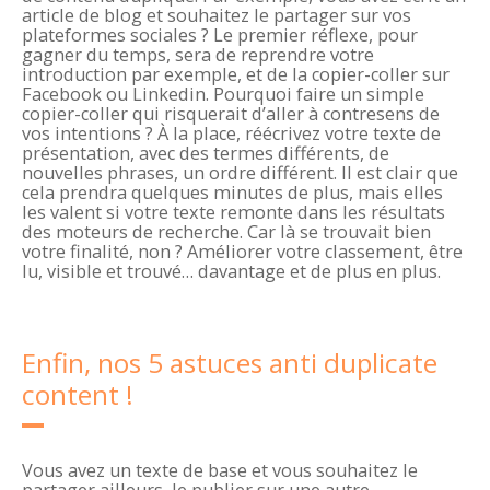
article de blog et souhaitez le partager sur vos
plateformes sociales ? Le premier réflexe, pour
gagner du temps, sera de reprendre votre
introduction par exemple, et de la copier-coller sur
Facebook ou Linkedin. Pourquoi faire un simple
copier-coller qui risquerait d’aller à contresens de
vos intentions ? À la place, réécrivez votre texte de
présentation, avec des termes différents, de
nouvelles phrases, un ordre différent. Il est clair que
cela prendra quelques minutes de plus, mais elles
les valent si votre texte remonte dans les résultats
des moteurs de recherche. Car là se trouvait bien
votre finalité, non ? Améliorer votre classement, être
lu, visible et trouvé… davantage et de plus en plus.
Enfin, nos 5 astuces anti duplicate
content !
Vous avez un texte de base et vous souhaitez le
partager ailleurs, le publier sur une autre