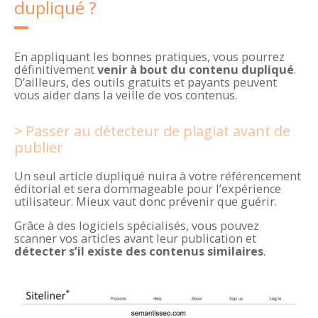
dupliqué ?
En appliquant les bonnes pratiques, vous pourrez
définitivement
venir à bout du contenu dupliqué
.
D’ailleurs, des outils gratuits et payants peuvent
vous aider dans la veille de vos contenus.
Passer au détecteur de plagiat avant de
publier
Un seul article dupliqué nuira à votre référencement
éditorial et sera dommageable pour l’expérience
utilisateur. Mieux vaut donc prévenir que guérir.
Grâce à des logiciels spécialisés, vous pouvez
scanner vos articles avant leur publication et
détecter s’il existe des contenus similaires
.