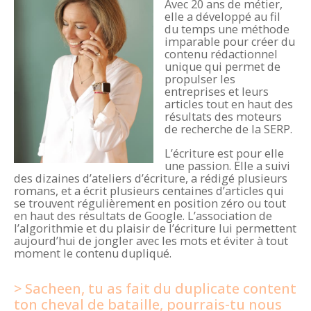
Avec 20 ans de métier,
elle a développé au fil
du temps une méthode
imparable pour créer du
contenu rédactionnel
unique qui permet de
propulser les
entreprises et leurs
articles tout en haut des
résultats des moteurs
de recherche de la SERP.
L’écriture est pour elle
une passion. Elle a suivi
des dizaines d’ateliers d’écriture, a rédigé plusieurs
romans, et a écrit plusieurs centaines d’articles qui
se trouvent régulièrement en position zéro ou tout
en haut des résultats de Google. L’association de
l’algorithmie et du plaisir de l’écriture lui permettent
aujourd’hui de jongler avec les mots et éviter à tout
moment le contenu dupliqué.
Sacheen, tu as fait du duplicate content
ton cheval de bataille, pourrais-tu nous