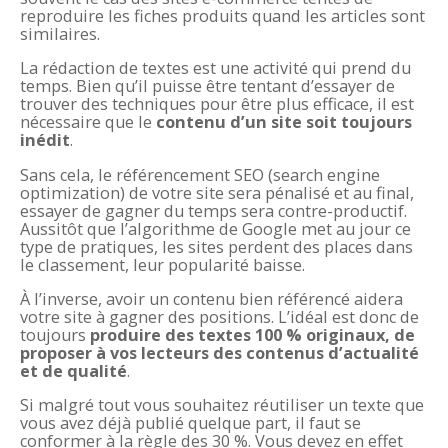
reproduire les fiches produits quand les articles sont
similaires.
La rédaction de textes est une activité qui prend du
temps. Bien qu’il puisse être tentant d’essayer de
trouver des techniques pour être plus efficace, il est
nécessaire que le
contenu d’un site soit toujours
inédit
.
Sans cela, le référencement SEO (search engine
optimization) de votre site sera pénalisé et au final,
essayer de gagner du temps sera contre-productif.
Aussitôt que l’algorithme de Google met au jour ce
type de pratiques, les sites perdent des places dans
le classement, leur popularité baisse.
À l’inverse, avoir un contenu bien référencé aidera
votre site à gagner des positions. L’idéal est donc de
toujours
produire des textes 100 % originaux, de
proposer à vos lecteurs des contenus d’actualité
et de qualité
.
Si malgré tout vous souhaitez réutiliser un texte que
vous avez déjà publié quelque part, il faut se
conformer à la règle des 30 %. Vous devez en effet