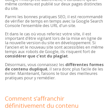
même contenu est publié sur deux pages distinctes
du site.
Parmi les bonnes pratiques SEO, il est recommandé
de vérifier de temps en temps avec la Google Search
Console l’ensemble des URL d’un site.
Et dans le cas où vous referiez votre site, il est
important d’être vigilant lors de la mise en ligne de
la nouvelle version du site en développement. Si
l’ancien et le nouveau site sont accessibles en même
temps aux robots de Google, ils risquent fort de
considérer que c’est du plagiat
.
Désormais, vous connaissez les
différentes formes
de contenu dupliqué
, il sera donc plus facile de les
éviter. Maintenant, faisons le tour des meilleures
pratiques pour y remédier.
Comment s’affranchir
définitivement du contenu