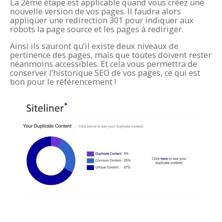
La 2ème
étape est applicable quand vous créez une
nouvelle version de vos pages. Il faudra alors
appliquer une redirection 301 pour indiquer aux
robots la page source et les pages à rediriger.
Ainsi ils sauront qu’il existe deux niveaux de
pertinence des pages, mais que toutes doivent rester
néanmoins accessibles. Et cela vous permettra de
conserver l’historique SEO de vos pages, ce qui est
bon pour le référencement !