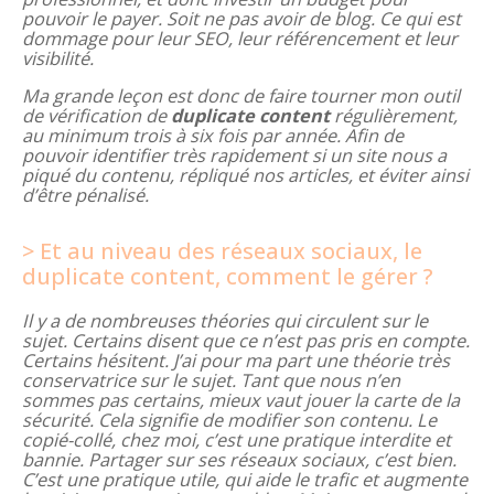
pouvoir le payer. Soit ne pas avoir de blog. Ce qui est
dommage pour leur SEO, leur référencement et leur
visibilité.
Ma grande leçon est donc de faire tourner mon outil
de vérification de
duplicate
content
régulièrement,
au minimum trois à six fois par année. Afin de
pouvoir identifier très rapidement si un site nous a
piqué du contenu, répliqué nos articles, et éviter ainsi
d’être pénalisé.
Et au niveau des réseaux sociaux, le
duplicate content, comment le gérer ?
Il y a de nombreuses théories qui circulent sur le
sujet. Certains disent que ce n’est pas pris en compte.
Certains hésitent. J’ai pour ma part une théorie très
conservatrice sur le sujet. Tant que nous n’en
sommes pas certains, mieux vaut jouer la carte de la
sécurité. Cela signifie de modifier son contenu. Le
copié-collé, chez moi, c’est une pratique interdite et
bannie. Partager sur ses réseaux sociaux, c’est bien.
C’est une pratique utile, qui aide le trafic et augmente