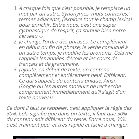
À chaque fois que c’est possible, je remplace un
mot par un autre. Synonymes, mots connexes,
termes adjacents, j’explore tout le champ lexical
pour enrichir. Entre nous, c’est une super
gymnastique de l’esprit, ça stimule bien notre
cerveau ☺️
.
Je change l’ordre des phrases. Le complément
en début ou fin de phrase, le verbe conjugué à
un autre temps, je modifie les pronoms. Cela me
rappelle les années d’école et les cours de
français et de grammaire.
J’ajoute, en début de texte, un contenu
complètement et entièrement neuf. Différent.
Ce qui s’appelle du contenu unique. Ainsi,
Google ou les autres moteurs de recherche
comprennent immédiatement qu’il s’agit d’un
texte nouveau.
Ce dont il faut se rappeler, c’est appliquer la règle des
30%. Cela signifie que dans un texte, il faut que 30%
du contenu soit différent du reste. Entre nous, 30%
c’est vraiment peu, et très rapide et facile à changer.