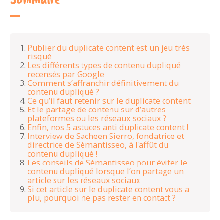
Sommaire
Publier du duplicate content est un jeu très
risqué
Les différents types de contenu dupliqué
recensés par Google
Comment s’affranchir définitivement du
contenu dupliqué ?
Ce qu’il faut retenir sur le duplicate content
Et le partage de contenu sur d’autres
plateformes ou les réseaux sociaux ?
Enfin, nos 5 astuces anti duplicate content !
Interview de Sacheen Sierro, fondatrice et
directrice de Sémantisseo, à l’affût du
contenu dupliqué !
Les conseils de Sémantisseo pour éviter le
contenu dupliqué lorsque l’on partage un
article sur les réseaux sociaux
Si cet article sur le duplicate content vous a
plu, pourquoi ne pas rester en contact ?