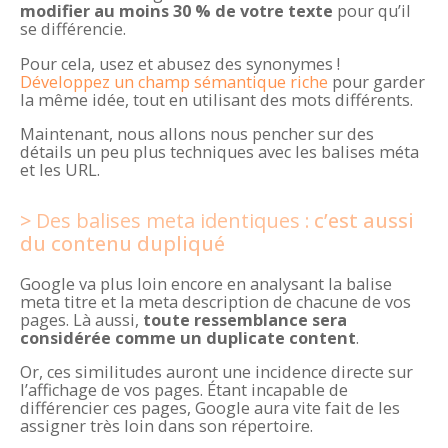
modifier au moins 30 % de votre texte
pour qu’il
se différencie.
Pour cela, usez et abusez des synonymes !
Développez un champ sémantique riche
pour garder
la même idée, tout en utilisant des mots différents.
Maintenant, nous allons nous pencher sur des
détails un peu plus techniques avec les balises méta
et les URL.
Des balises meta identiques
: c’est aussi
du contenu dupliqué
Google va plus loin encore en analysant la balise
meta titre et la meta description de chacune de vos
pages. Là aussi,
toute ressemblance sera
considérée comme un duplicate content
.
Or, ces similitudes auront une incidence directe sur
l’affichage de vos pages. Étant incapable de
différencier ces pages, Google aura vite fait de les
assigner très loin dans son répertoire.