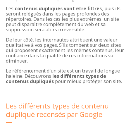
Les
contenus dupliqués vont être filtrés,
puis ils
seront relégués dans les pages profondes des
répertoires. Dans les cas les plus extrêmes, un site
peut disparaître complètement du web et sa
suppression sera alors irréversible.
De leur côté, les internautes attribuent une valeur
qualitative à vos pages. S’ils tombent sur deux sites
qui proposent exactement les mêmes contenus, leur
confiance dans la qualité de ces informations va
diminuer.
Le référencement d’un site est un travail de longue
haleine. Découvrons
les différents types de
contenus dupliqués
pour mieux protéger son site.
Les différents types de contenu
dupliqué recensés par Google