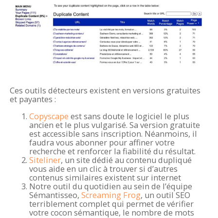
Ces outils détecteurs existent en versions gratuites
et payantes :
Copyscape
est sans doute le logiciel le plus
ancien et le plus vulgarisé. Sa version gratuite
est accessible sans inscription. Néanmoins, il
faudra vous abonner pour affiner votre
recherche et renforcer la fiabilité du résultat.
Siteliner
, un site dédié au contenu dupliqué
vous aide en un clic à trouver si d’autres
contenus similaires existent sur internet
Notre outil du quotidien au sein de l’équipe
Sémantisseo,
Screaming Frog
, un outil SEO
terriblement complet qui permet de vérifier
votre cocon sémantique, le nombre de mots