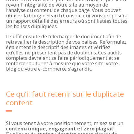
revoir l’intégralité de votre site au moyen de
l’analyse du contenu de chaque page. Vous pouvez
utiliser la Google Search Console qui vous proposera
un rapport détaillé des erreurs où sont listées toutes
les balises dupliquées.
Il suffit ensuite de télécharger le document afin de
retravailler la description de vos balises. Reformulez
également le descriptif des images et vérifiez
qu’elles ne présentent pas de doublons. Ces audits
complets devraient se faire périodiquement et se
renforcer au fur et à mesure que votre site, votre
blog ou votre e-commerce s’agrandit.
Ce qu’il faut retenir sur le duplicate
content
Si vous tenez à votre positionnement, misez sur un
contenu unique, engageant et zéro plagiat
!