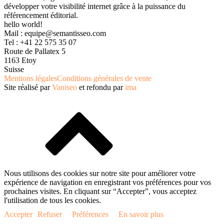
développer votre visibilité internet grâce à la puissance du
référencement éditorial.
hello world!
Mail :
equipe@semantisseo.com
Tel : +41 22 575 35 07
Route de Pallatex 5
1163 Etoy
Suisse
Mentions légales
Conditions générales de vente
Site réalisé par
Vaniseo
et refondu par
ima
Nous utilisons des cookies sur notre site pour améliorer votre
expérience de navigation en enregistrant vos préférences pour vos
prochaines visites. En cliquant sur “Accepter”, vous acceptez
l'utilisation de tous les cookies.
Accepter
Refuser
Préférences
En savoir plus