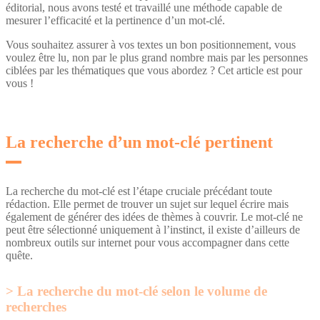
éditorial, nous avons testé et travaillé une méthode capable de
mesurer l’efficacité et la pertinence d’un mot-clé.
Vous souhaitez assurer à vos textes un bon positionnement, vous
voulez être lu, non par le plus grand nombre mais par les personnes
ciblées par les thématiques que vous abordez ? Cet article est pour
vous !
La recherche d’un mot-clé pertinent
La recherche du mot-clé est l’étape cruciale précédant toute
rédaction. Elle permet de trouver un sujet sur lequel écrire mais
également de générer des idées de thèmes à couvrir. Le mot-clé ne
peut être sélectionné uniquement à l’instinct, il existe d’ailleurs de
nombreux outils sur internet pour vous accompagner dans cette
quête.
La recherche du mot-clé selon le volume de
recherches