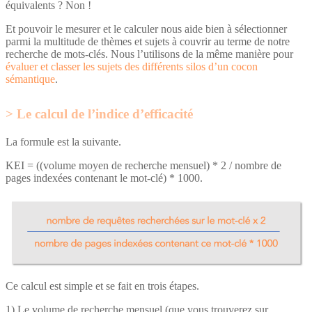
équivalents ? Non !
Et pouvoir le mesurer et le calculer nous aide bien à sélectionner
parmi la multitude de thèmes et sujets à couvrir au terme de notre
recherche de mots-clés. Nous l’utilisons de la même manière pour
évaluer et classer les sujets des différents silos d’un cocon
sémantique
.
Le calcul de l’indice d’efficacité
La formule est la suivante.
KEI = ((volume moyen de recherche mensuel) * 2 / nombre de
pages indexées contenant le mot-clé) * 1000.
Ce calcul est simple et se fait en trois étapes.
1) Le volume de recherche mensuel (que vous trouverez sur