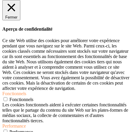
Fermer
Aperçu de confidentialité
Ce site Web utilise des cookies pour améliorer votre expérience
pendant que vous naviguez sur le site Web. Parmi ceux-ci, les
cookies classés comme nécessaires sont stockés sur votre navigateur
car ils sont essentiels au fonctionnement des fonctionnalités de base
du site Web. Nous utilisons également des cookies tiers qui nous
aident à analyser et à comprendre comment vous utilisez ce site
Web. Ces cookies ne seront stockés dans votre navigateur qu'avec
votre consentement. Vous avez également la possibilité de désactiver
ces cookies. Mais la désactivation de certains de ces cookies peut
affecter votre expérience de navigation.
Fonctionnels
Fonctionnels
Les cookies fonctionnels aident à exécuter certaines fonctionnalités
telles que le partage du contenu du site Web sur les plates-formes de
médias sociaux, la collecte de commentaires et d'autres
fonctionnalités tierces.
Performance
Performance