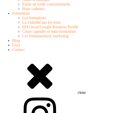
Étude de veille concurrentielle
Bons cadeaux
Formations
Les formations
La visibilité par les mots
SEO local Google Business Profile
Cours capsules et mini-formations
Les fondamentaux marketing
Blog
FAQ
Contact
close