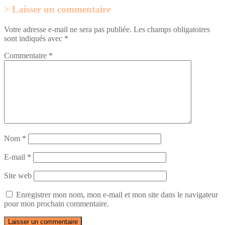
Laisser un commentaire
Votre adresse e-mail ne sera pas publiée.
Les champs obligatoires
sont indiqués avec
*
Commentaire
*
Nom
*
E-mail
*
Site web
Enregistrer mon nom, mon e-mail et mon site dans le navigateur
pour mon prochain commentaire.