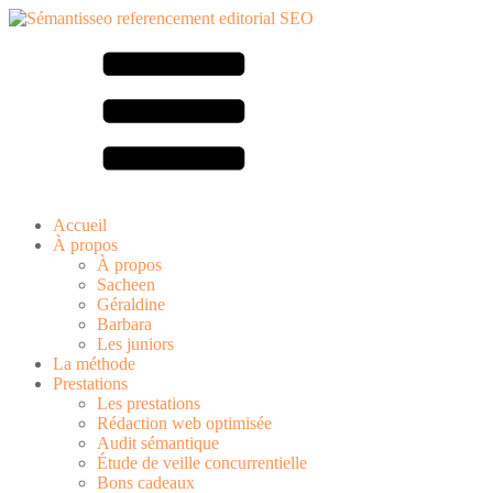
Accueil
À propos
À propos
Sacheen
Géraldine
Barbara
Les juniors
La méthode
Prestations
Les prestations
Rédaction web optimisée
Audit sémantique
Étude de veille concurrentielle
Bons cadeaux