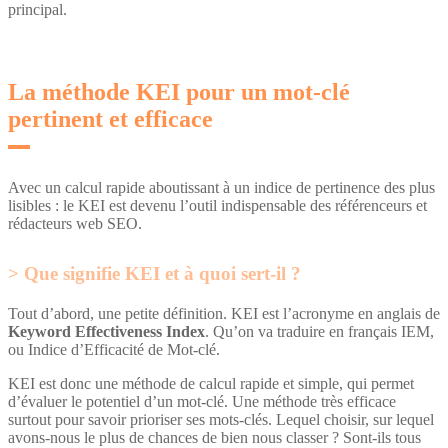
principal.
La méthode KEI pour un mot-clé
pertinent et efficace
Avec un calcul rapide aboutissant à un indice de pertinence des plus
lisibles : le KEI est devenu l’outil indispensable des référenceurs et
rédacteurs web SEO.
Que signifie KEI et à quoi sert-il ?
Tout d’abord, une petite définition. KEI est l’acronyme en anglais de
Keyword Effectiveness Index
. Qu’on va traduire en français IEM,
ou Indice d’Efficacité de Mot-clé.
KEI est donc une méthode de calcul rapide et simple, qui permet
d’évaluer le potentiel d’un mot-clé. Une méthode très efficace
surtout pour savoir prioriser ses mots-clés. Lequel choisir, sur lequel
avons-nous le plus de chances de bien nous classer ? Sont-ils tous