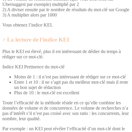
Ubersuggest par exemple) multiplié par 2
2) A diviser ensuite par le nombre de résultats du mot-clé sur Google
3) A multiplier alors par 1000
Vous obtenez l’indice KEI.
La lecture de l’indice KEI
Plus le KEI est élevé, plus il est intéressant de dédier du temps à
rédiger sur ce mot-clé.
Indice KEI Pertinence du mot-clé
Moins de 1 : il n’est pas intéressant de rédiger sur ce mot-clé
Entre 1 et 10 : il ne s’agit pas du meilleur mot-clé mais il reste
un bon sujet de rédaction
Plus de 10 : le mot-clé est excellent
Toute l’efficacité de la méthode réside en ce qu’elle combine les
données de volume et de concurrence. Le volume de recherches n’a
pas d’intérêt s’il n’est pas croisé avec son ratio : les concurrents, leur
nombre, leur qualité.
Par exemple : un KEI peut révéler l’efficacité d’un mot-clé dont le