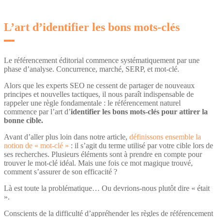
L’art d’identifier les bons mots-clés
Le référencement éditorial commence systématiquement par une
phase d’analyse. Concurrence, marché, SERP, et mot-clé.
Alors que les experts SEO ne cessent de partager de nouveaux
principes et nouvelles tactiques, il nous paraît indispensable de
rappeler une règle fondamentale : le référencement naturel
commence par l’art d’
identifier les bons mots-clés pour attirer la
bonne cible.
Avant d’aller plus loin dans notre article,
définissons ensemble la
notion de « mot-clé »
: il s’agit du terme utilisé par votre cible lors de
ses recherches. Plusieurs éléments sont à prendre en compte pour
trouver le mot-clé idéal. Mais une fois ce mot magique trouvé,
comment s’assurer de son efficacité ?
Là est toute la problématique… Ou devrions-nous plutôt dire « était
».
Conscients de la difficulté d’appréhender les règles de référencement