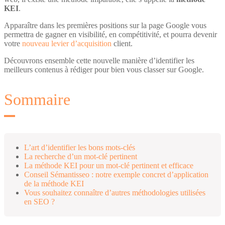
KEI
.
Apparaître dans les premières positions sur la page Google vous
permettra de gagner en visibilité, en compétitivité, et pourra devenir
votre
nouveau levier d’acquisition
client.
Découvrons ensemble cette nouvelle manière d’identifier les
meilleurs contenus à rédiger pour bien vous classer sur Google.
Sommaire
L’art d’identifier les bons mots-clés
La recherche d’un mot-clé pertinent
La méthode KEI pour un mot-clé pertinent et efficace
Conseil Sémantisseo : notre exemple concret d’application
de la méthode KEI
Vous souhaitez connaître d’autres méthodologies utilisées
en SEO ?