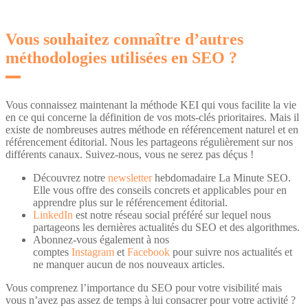
Vous souhaitez connaître d’autres
méthodologies utilisées en SEO ?
Vous connaissez maintenant la méthode KEI qui vous facilite la vie
en ce qui concerne la définition de vos mots-clés prioritaires. Mais il
existe de nombreuses autres méthode en référencement naturel et en
référencement éditorial. Nous les partageons régulièrement sur nos
différents canaux. Suivez-nous, vous ne serez pas déçus !
Découvrez notre
newsletter
hebdomadaire La Minute SEO.
Elle vous offre des conseils concrets et applicables pour en
apprendre plus sur le référencement éditorial.
LinkedIn
est notre réseau social préféré sur lequel nous
partageons les dernières actualités du SEO et des algorithmes.
Abonnez-vous également à nos
comptes
Instagram
et
Facebook
pour suivre nos actualités et
ne manquer aucun de nos nouveaux articles.
Vous comprenez l’importance du SEO pour votre visibilité mais
vous n’avez pas assez de temps à lui consacrer pour votre activité ?