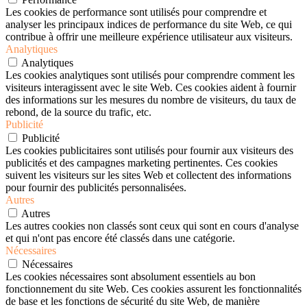
Les cookies de performance sont utilisés pour comprendre et
analyser les principaux indices de performance du site Web, ce qui
contribue à offrir une meilleure expérience utilisateur aux visiteurs.
Analytiques
Analytiques
Les cookies analytiques sont utilisés pour comprendre comment les
visiteurs interagissent avec le site Web. Ces cookies aident à fournir
des informations sur les mesures du nombre de visiteurs, du taux de
rebond, de la source du trafic, etc.
Publicité
Publicité
Les cookies publicitaires sont utilisés pour fournir aux visiteurs des
publicités et des campagnes marketing pertinentes. Ces cookies
suivent les visiteurs sur les sites Web et collectent des informations
pour fournir des publicités personnalisées.
Autres
Autres
Les autres cookies non classés sont ceux qui sont en cours d'analyse
et qui n'ont pas encore été classés dans une catégorie.
Nécessaires
Nécessaires
Les cookies nécessaires sont absolument essentiels au bon
fonctionnement du site Web. Ces cookies assurent les fonctionnalités
de base et les fonctions de sécurité du site Web, de manière