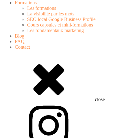
Formations
Les formations
La visibilité par les mots
SEO local Google Business Profile
Cours capsules et mini-formations
Les fondamentaux marketing
Blog
FAQ
Contact
close