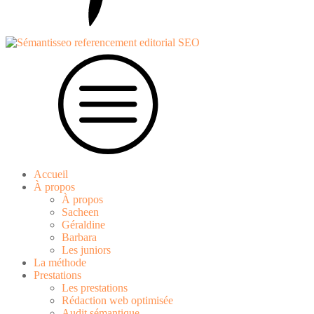
Accueil
À propos
À propos
Sacheen
Géraldine
Barbara
Les juniors
La méthode
Prestations
Les prestations
Rédaction web optimisée
Audit sémantique