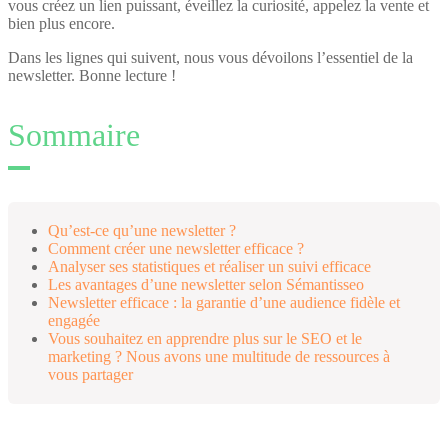
vous créez un lien puissant, éveillez la curiosité, appelez la vente et
bien plus encore.
Dans les lignes qui suivent, nous vous dévoilons l’essentiel de la
newsletter. Bonne lecture !
Sommaire
Qu’est-ce qu’une newsletter ?
Comment créer une newsletter efficace ?
Analyser ses statistiques et réaliser un suivi efficace
Les avantages d’une newsletter selon Sémantisseo
Newsletter efficace : la garantie d’une audience fidèle et
engagée
Vous souhaitez en apprendre plus sur le SEO et le
marketing ? Nous avons une multitude de ressources à
vous partager