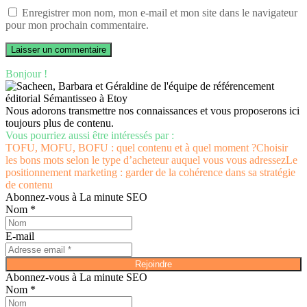
Enregistrer mon nom, mon e-mail et mon site dans le navigateur
pour mon prochain commentaire.
Bonjour !
Nous adorons transmettre nos connaissances et vous proposerons ici
toujours plus de contenu.
Vous pourriez aussi être intéressés par :
TOFU, MOFU, BOFU : quel contenu et à quel moment ?
Choisir
les bons mots selon le type d’acheteur auquel vous vous adressez
Le
positionnement marketing : garder de la cohérence dans sa stratégie
de contenu
Abonnez-vous à La minute SEO
Nom *
E-mail
Rejoindre
Abonnez-vous à La minute SEO
Nom *