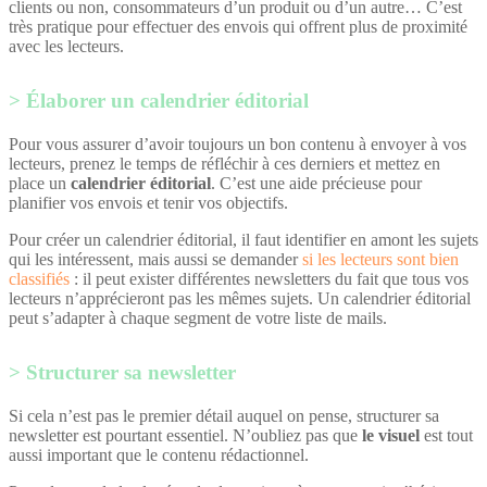
clients ou non, consommateurs d’un produit ou d’un autre… C’est
très pratique pour effectuer des envois qui offrent plus de proximité
avec les lecteurs.
Élaborer un calendrier éditorial
Pour vous assurer d’avoir toujours un bon contenu à envoyer à vos
lecteurs, prenez le temps de réfléchir à ces derniers et mettez en
place un
calendrier éditorial
. C’est une aide précieuse pour
planifier vos envois et tenir vos objectifs.
Pour créer un calendrier éditorial, il faut identifier en amont les sujets
qui les intéressent, mais aussi se demander
si les lecteurs sont bien
classifiés
: il peut exister différentes newsletters du fait que tous vos
lecteurs n’apprécieront pas les mêmes sujets. Un calendrier éditorial
peut s’adapter à chaque segment de votre liste de mails.
Structurer sa newsletter
Si cela n’est pas le premier détail auquel on pense, structurer sa
newsletter est pourtant essentiel. N’oubliez pas que
le visuel
est tout
aussi important que le contenu rédactionnel.