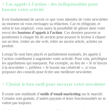
Les appels à l’action : des indispensables pour
booster votre activité
Il est fondamental de savoir ce que vous attendez de votre newsletter
au moment où vous envisagez sa rédaction. Car en rédigeant, et
selon le ton employé, vous aurez la possibilité de glisser dans votre
envoi des
boutons d’appels à l’action
. Ces derniers peuvent se
positionner à chaque fin de section pour pousser le lecteur à cliquer
sur un lien, visiter un site web, relire un ancien article, acheter un
produit.
Lorsqu’ils sont bien placés et parfaitement nommés, les appels à
l’action contribuent à augmenter votre activité. Pour cela, privilégiez
les appellations qui marquent. Par exemple, au lieu de « Je m’inscris
à la newsletter », préférez « Je booste ma créativité », si vous
proposez des conseils pour écrire une meilleure newsletter.
Choisir le bon outil pour envoyer votre newsletter
Il existe une multitude d’
outils d’email marketing
sur le marché.
Certains sont gratuits, d’autres payants et leurs fonctionnalités ne se
valent pas toujours.