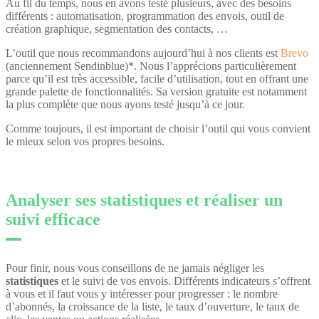
Au fil du temps, nous en avons testé plusieurs, avec des besoins
différents : automatisation, programmation des envois, outil de
création graphique, segmentation des contacts, …
L’outil que nous recommandons aujourd’hui à nos clients est
Brevo
(anciennement Sendinblue)*. Nous l’apprécions particulièrement
parce qu’il est très accessible, facile d’utilisation, tout en offrant une
grande palette de fonctionnalités. Sa version gratuite est notamment
la plus complète que nous ayons testé jusqu’à ce jour.
Comme toujours, il est important de choisir l’outil qui vous convient
le mieux selon vos propres besoins.
Analyser ses statistiques et réaliser un
suivi efficace
Pour finir, nous vous conseillons de ne jamais négliger les
statistiques
et le suivi de vos envois. Différents indicateurs s’offrent
à vous et il faut vous y intéresser pour progresser : le nombre
d’abonnés, la croissance de la liste, le taux d’ouverture, le taux de