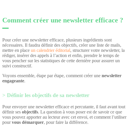
Comment créer une newsletter efficace ?
Pour créer une newsletter efficace, plusieurs ingrédients sont
nécessaires. Il faudra définir des objectifs, créer une liste de mails,
mettre en place
un calendrier éditorial
, structurer votre newsletter, la
rédiger, insérer des appels à l’action et enfin, prendre le temps de
vous pencher sur les statistiques de cette dernière pour assurer un
suivi constructif.
Voyons ensemble, étape par étape, comment créer une
newsletter
engageante
.
Définir les objectifs de sa newsletter
Pour envoyer une newsletter efficace et percutante, il faut avant tout
définir ses
objectifs
. La question à vous poser est de savoir ce que
vous pouvez apporter au lecteur avec cet envoi, et comment l’utiliser
pour
vous démarquer
, pour faire la différence.