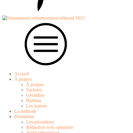
Accueil
À propos
À propos
Sacheen
Géraldine
Barbara
Les juniors
La méthode
Prestations
Les prestations
Rédaction web optimisée
Audit sémantique