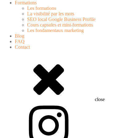
Formations
Les formations
La visibilité par les mots
SEO local Google Business Profile
Cours capsules et mini-formations
Les fondamentaux marketing
Blog
FAQ
Contact
close