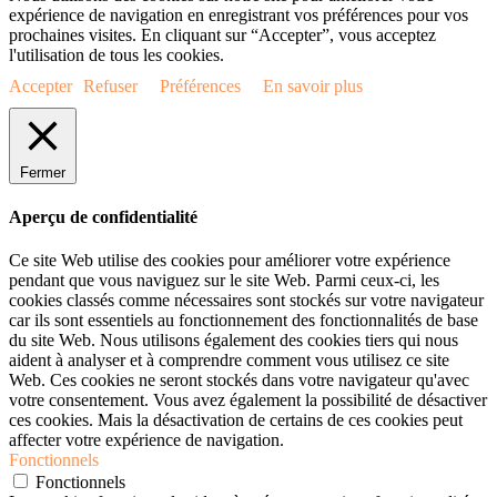
expérience de navigation en enregistrant vos préférences pour vos
prochaines visites. En cliquant sur “Accepter”, vous acceptez
l'utilisation de tous les cookies.
Accepter
Refuser
Préférences
En savoir plus
Fermer
Aperçu de confidentialité
Ce site Web utilise des cookies pour améliorer votre expérience
pendant que vous naviguez sur le site Web. Parmi ceux-ci, les
cookies classés comme nécessaires sont stockés sur votre navigateur
car ils sont essentiels au fonctionnement des fonctionnalités de base
du site Web. Nous utilisons également des cookies tiers qui nous
aident à analyser et à comprendre comment vous utilisez ce site
Web. Ces cookies ne seront stockés dans votre navigateur qu'avec
votre consentement. Vous avez également la possibilité de désactiver
ces cookies. Mais la désactivation de certains de ces cookies peut
affecter votre expérience de navigation.
Fonctionnels
Fonctionnels