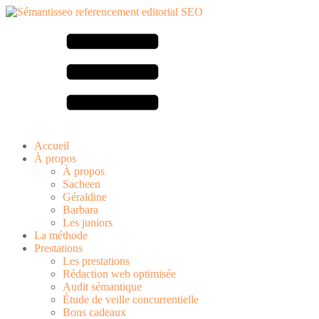
Accueil
À propos
À propos
Sacheen
Géraldine
Barbara
Les juniors
La méthode
Prestations
Les prestations
Rédaction web optimisée
Audit sémantique
Étude de veille concurrentielle
Bons cadeaux