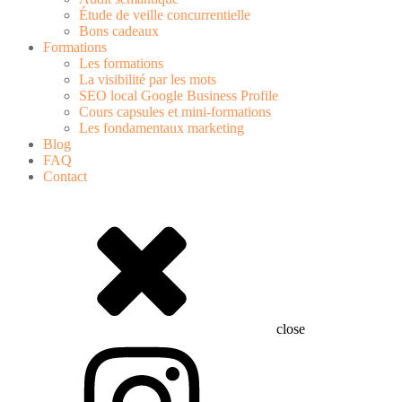
Étude de veille concurrentielle
Bons cadeaux
Formations
Les formations
La visibilité par les mots
SEO local Google Business Profile
Cours capsules et mini-formations
Les fondamentaux marketing
Blog
FAQ
Contact
close