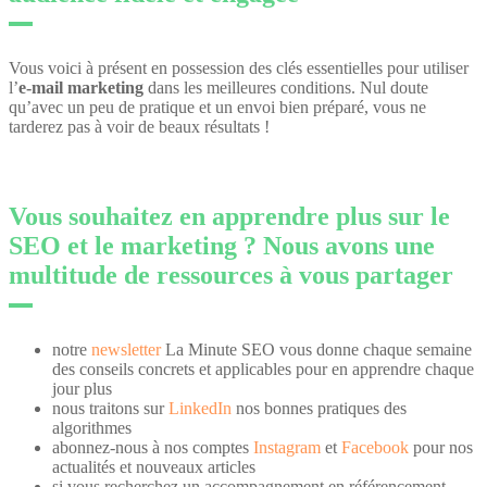
Vous voici à présent en possession des clés essentielles pour utiliser
l’
e-mail marketing
dans les meilleures conditions. Nul doute
qu’avec un peu de pratique et un envoi bien préparé, vous ne
tarderez pas à voir de beaux résultats !
Vous souhaitez en apprendre plus sur le
SEO et le marketing ? Nous avons une
multitude de ressources à vous partager
notre
newsletter
La Minute SEO vous donne chaque semaine
des conseils concrets et applicables pour en apprendre chaque
jour plus
nous traitons sur
LinkedIn
nos bonnes pratiques des
algorithmes
abonnez-nous à nos comptes
Instagram
et
Facebook
pour nos
actualités et nouveaux articles
si vous recherchez un accompagnement en référencement