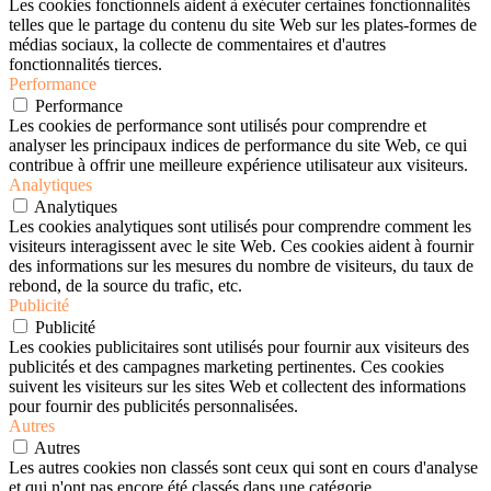
Les cookies fonctionnels aident à exécuter certaines fonctionnalités
telles que le partage du contenu du site Web sur les plates-formes de
médias sociaux, la collecte de commentaires et d'autres
fonctionnalités tierces.
Performance
Performance
Les cookies de performance sont utilisés pour comprendre et
analyser les principaux indices de performance du site Web, ce qui
contribue à offrir une meilleure expérience utilisateur aux visiteurs.
Analytiques
Analytiques
Les cookies analytiques sont utilisés pour comprendre comment les
visiteurs interagissent avec le site Web. Ces cookies aident à fournir
des informations sur les mesures du nombre de visiteurs, du taux de
rebond, de la source du trafic, etc.
Publicité
Publicité
Les cookies publicitaires sont utilisés pour fournir aux visiteurs des
publicités et des campagnes marketing pertinentes. Ces cookies
suivent les visiteurs sur les sites Web et collectent des informations
pour fournir des publicités personnalisées.
Autres
Autres
Les autres cookies non classés sont ceux qui sont en cours d'analyse
et qui n'ont pas encore été classés dans une catégorie.