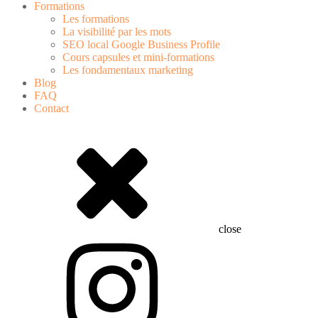
Formations
Les formations
La visibilité par les mots
SEO local Google Business Profile
Cours capsules et mini-formations
Les fondamentaux marketing
Blog
FAQ
Contact
close