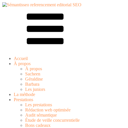
Accueil
À propos
À propos
Sacheen
Géraldine
Barbara
Les juniors
La méthode
Prestations
Les prestations
Rédaction web optimisée
Audit sémantique
Étude de veille concurrentielle
Bons cadeaux