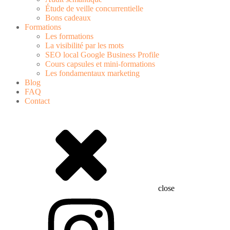
Étude de veille concurrentielle
Bons cadeaux
Formations
Les formations
La visibilité par les mots
SEO local Google Business Profile
Cours capsules et mini-formations
Les fondamentaux marketing
Blog
FAQ
Contact
close