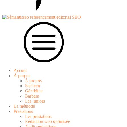
Accueil
À propos
À propos
Sacheen
Géraldine
Barbara
Les juniors
La méthode
Prestations
Les prestations
Rédaction web optimisée
Audit sémantique