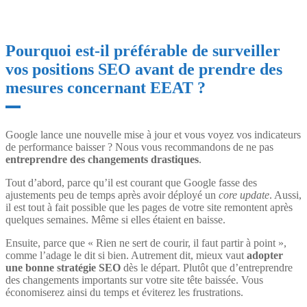
Pourquoi est-il préférable de surveiller
vos positions SEO avant de prendre des
mesures concernant EEAT ?
Google lance une nouvelle mise à jour et vous voyez vos indicateurs
de performance baisser ? Nous vous recommandons de ne pas
entreprendre des changements drastiques
.
Tout d’abord, parce qu’il est courant que Google fasse des
ajustements peu de temps après avoir déployé un
core update
. Aussi,
il est tout à fait possible que les pages de votre site remontent après
quelques semaines. Même si elles étaient en baisse.
Ensuite, parce que « Rien ne sert de courir, il faut partir à point »,
comme l’adage le dit si bien. Autrement dit, mieux vaut
adopter
une bonne stratégie SEO
dès le départ. Plutôt que d’entreprendre
des changements importants sur votre site tête baissée. Vous
économiserez ainsi du temps et éviterez les frustrations.