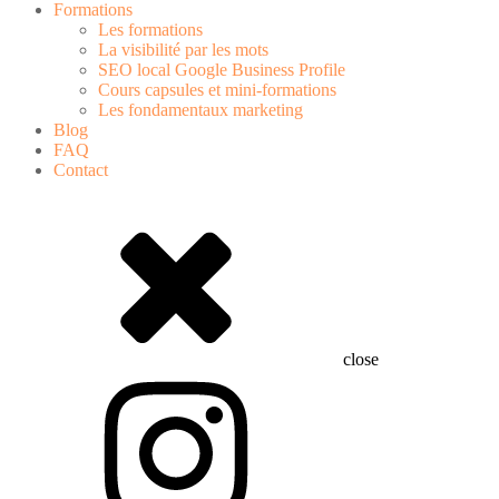
Formations
Les formations
La visibilité par les mots
SEO local Google Business Profile
Cours capsules et mini-formations
Les fondamentaux marketing
Blog
FAQ
Contact
close