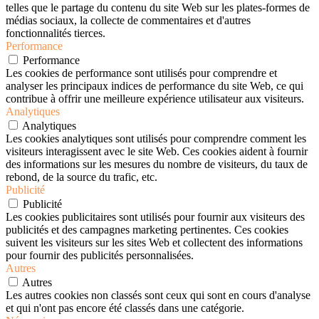
telles que le partage du contenu du site Web sur les plates-formes de
médias sociaux, la collecte de commentaires et d'autres
fonctionnalités tierces.
Performance
Performance
Les cookies de performance sont utilisés pour comprendre et
analyser les principaux indices de performance du site Web, ce qui
contribue à offrir une meilleure expérience utilisateur aux visiteurs.
Analytiques
Analytiques
Les cookies analytiques sont utilisés pour comprendre comment les
visiteurs interagissent avec le site Web. Ces cookies aident à fournir
des informations sur les mesures du nombre de visiteurs, du taux de
rebond, de la source du trafic, etc.
Publicité
Publicité
Les cookies publicitaires sont utilisés pour fournir aux visiteurs des
publicités et des campagnes marketing pertinentes. Ces cookies
suivent les visiteurs sur les sites Web et collectent des informations
pour fournir des publicités personnalisées.
Autres
Autres
Les autres cookies non classés sont ceux qui sont en cours d'analyse
et qui n'ont pas encore été classés dans une catégorie.