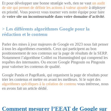
Et pour développer une bonne stratégie web, rien ne vaut
un audit
de site qui permet de définir les actions à valeur ajoutée
à déployer
en priorité. Vous pouvez vous tourner vers notre équipe pour faire
de
votre site un incontournable dans votre domaine d’activité
.
Les différents algorithmes Google pour la
rédaction et le contenu
Parler des mises à jour majeures de Google en 2023 nous fait penser
à tous les algorithmes essentiels. Ceux qui participent au bon
positionnement de nos contenus sur la page de résultats de la SERP.
Notamment l’algorithme Colibri ou Hummingbird qui comprend les
requêtes des internautes. Ou encore Google Pingouin ou Pingouin
pour valoriser les contenus de qualité.
Google Panda et PageRank, qui organisent la page de résultats pour
trier les contenus et mettre en avant les meilleurs. Si le sujet des
algorithmes spécifiques à la création de contenu
vous intéresse, nous
en avons fait un article dédié.
Comment mesurer l’EEAT de Google sur