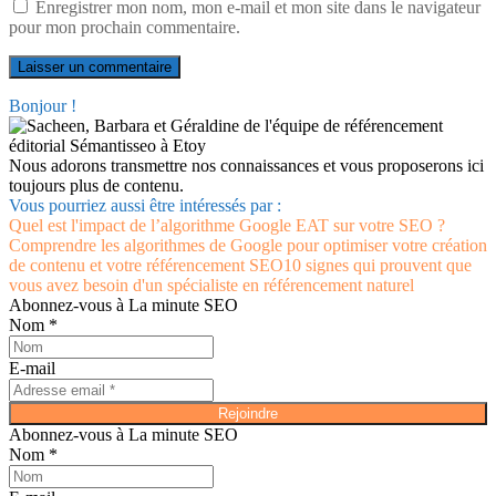
Enregistrer mon nom, mon e-mail et mon site dans le navigateur
pour mon prochain commentaire.
Bonjour !
Nous adorons transmettre nos connaissances et vous proposerons ici
toujours plus de contenu.
Vous pourriez aussi être intéressés par :
Quel est l'impact de l’algorithme Google EAT sur votre SEO ?
Comprendre les algorithmes de Google pour optimiser votre création
de contenu et votre référencement SEO
10 signes qui prouvent que
vous avez besoin d'un spécialiste en référencement naturel
Abonnez-vous à La minute SEO
Nom *
E-mail
Rejoindre
Abonnez-vous à La minute SEO
Nom *