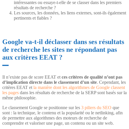
intéressantes ou essaye-t-elle de se classer dans les premiers
résultats de recherche ?
Les sources, les données, les liens externes, sont-ils également
pertinents et fiables ?
Google va-t-il déclasser dans ses résultats
de recherche les sites ne répondant pas
aux critères EEAT ?
Il n’existe pas de score EEAT et
ces critères de qualité n’ont pas
d’implication directe dans le classement d’un site
. Cependant, les
critères EEAT et
la manière dont les algorithmes de Google classent
les pages
dans les résultats de recherche de la SERP sont basés sur la
même philosophie.
Le classement Google se positionne sur les
3 piliers du SEO
que
sont : la technique, le contenu et la popularité ou le netlinking, afin
de permettre aux algorithmes des moteurs de recherche de
comprendre et valoriser une page, un contenu ou un site web.