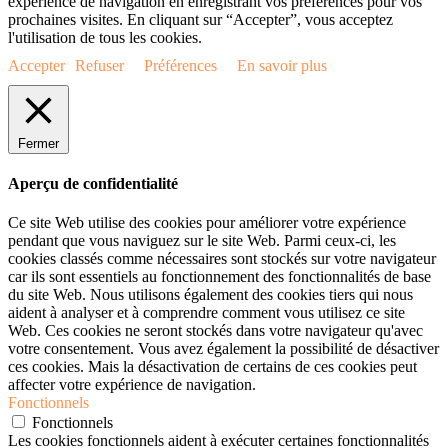
expérience de navigation en enregistrant vos préférences pour vos
prochaines visites. En cliquant sur “Accepter”, vous acceptez
l'utilisation de tous les cookies.
Accepter
Refuser
Préférences
En savoir plus
Fermer
Aperçu de confidentialité
Ce site Web utilise des cookies pour améliorer votre expérience
pendant que vous naviguez sur le site Web. Parmi ceux-ci, les
cookies classés comme nécessaires sont stockés sur votre navigateur
car ils sont essentiels au fonctionnement des fonctionnalités de base
du site Web. Nous utilisons également des cookies tiers qui nous
aident à analyser et à comprendre comment vous utilisez ce site
Web. Ces cookies ne seront stockés dans votre navigateur qu'avec
votre consentement. Vous avez également la possibilité de désactiver
ces cookies. Mais la désactivation de certains de ces cookies peut
affecter votre expérience de navigation.
Fonctionnels
Fonctionnels
Les cookies fonctionnels aident à exécuter certaines fonctionnalités