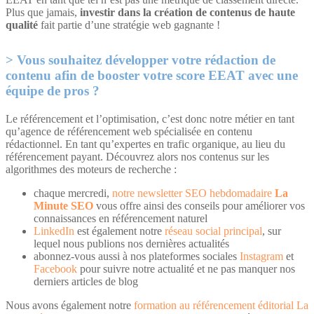
Plus que jamais,
investir dans la création de contenus de haute
qualité
fait partie d’une stratégie web gagnante !
Vous souhaitez développer votre rédaction de
contenu afin de booster votre score EEAT avec une
équipe de pros ?
Le référencement et l’optimisation, c’est donc notre métier en tant
qu’agence de référencement web spécialisée en contenu
rédactionnel. En tant qu’expertes en trafic organique, au lieu du
référencement payant. Découvrez alors nos contenus sur les
algorithmes des moteurs de recherche :
chaque mercredi,
notre newsletter SEO hebdomadaire
La
Minute SEO
vous offre ainsi des conseils pour améliorer vos
connaissances en référencement naturel
LinkedIn
est également notre
réseau social principal
, sur
lequel nous publions nos dernières actualités
abonnez-vous aussi à nos plateformes sociales
Instagram
et
Facebook
pour suivre notre actualité et ne pas manquer nos
derniers articles de blog
Nous avons également notre
formation au référencement éditorial La