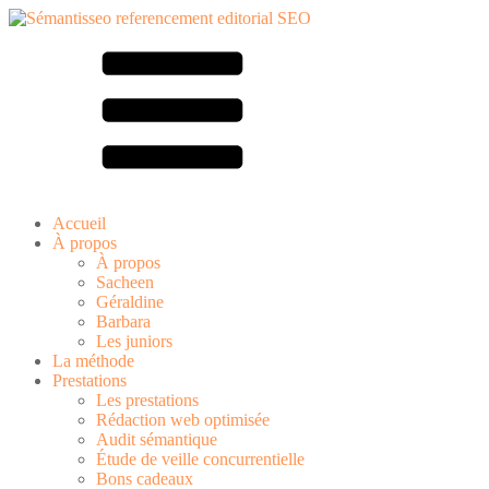
Accueil
À propos
À propos
Sacheen
Géraldine
Barbara
Les juniors
La méthode
Prestations
Les prestations
Rédaction web optimisée
Audit sémantique
Étude de veille concurrentielle
Bons cadeaux