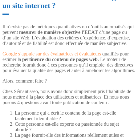
un site internet ?
Il n’existe pas de métriques quantitatives ou d’outils automatisés qui
peuvent
mesurer de manière objective l’EEAT
d’une page ou
d’un site Web. L’évaluation des critères d’expérience, d’expertise,
d’autorité et de fiabilité est donc effectuée de manière subjective.
Google s’appuie sur des évaluatrices et évaluateurs
qualifiés pour
estimer la
pertinence du contenu de pages web
. Le moteur de
recherche fournit donc à ces personnes qu’il emploie, des directives
pour évaluer la qualité des pages et aider à améliorer les algorithmes.
Alors, comment faire ?
Chez Sémantisseo, nous avons donc simplement pris l’habitude de
nous mettre à la place des utilisateurs et utilisatrices. Et nous nous
posons 4 questions avant toute publication de contenu :
La personne qui a écrit le contenu de la page est-elle
facilement identifiable ?
Cette personne est-elle experte ou passionnée du sujet
abordé ?
La page fournit-elle des informations réellement utiles et