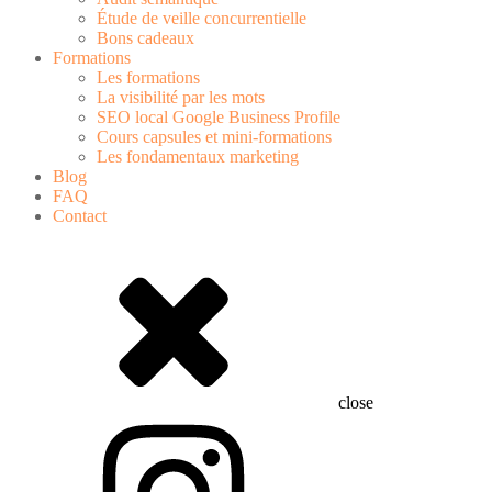
Étude de veille concurrentielle
Bons cadeaux
Formations
Les formations
La visibilité par les mots
SEO local Google Business Profile
Cours capsules et mini-formations
Les fondamentaux marketing
Blog
FAQ
Contact
close