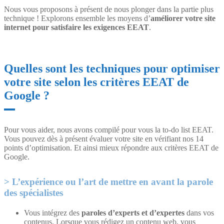
Nous vous proposons à présent de nous plonger dans la partie plus
technique ! Explorons ensemble les moyens d’
améliorer votre site
internet pour satisfaire les exigences EEAT
.
Quelles sont les techniques pour optimiser
votre site selon les critères EEAT de
Google ?
Pour vous aider, nous avons compilé pour vous la to-do list EEAT.
Vous pouvez dès à présent évaluer votre site en vérifiant nos 14
points d’optimisation. Et ainsi mieux répondre aux critères EEAT de
Google.
L’expérience ou l’art de mettre en avant la parole
des spécialistes
Vous intégrez des
paroles d’experts et d’expertes
dans vos
contenus. Lorsque vous rédigez un contenu web, vous