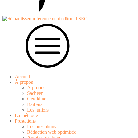
Accueil
À propos
À propos
Sacheen
Géraldine
Barbara
Les juniors
La méthode
Prestations
Les prestations
Rédaction web optimisée
Audit sémantique