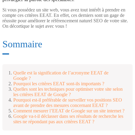
Si vous possédez un site web, vous avez tout intérêt à prendre en
compte ces critères EEAT. En effet, ces derniers sont un gage de
réussite pour améliorer le référencement naturel SEO de votre site.
On décortique le sujet avec vous !
Sommaire
Quelle est la signification de l’acronyme EEAT de
Google ?
Pourquoi les critères EEAT sont-ils importants ?
Quelles sont les techniques pour optimiser votre site selon
les critères EEAT de Google ?
Pourquoi est-il préférable de surveiller vos positions SEO
avant de prendre des mesures concernant EEAT ?
Comment mesurer l’EEAT de Google sur un site internet ?
Google va-t-il déclasser dans ses résultats de recherche les
sites ne répondant pas aux critères EEAT ?