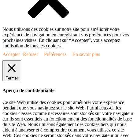
Nous utilisons des cookies sur notre site pour améliorer votre
expérience de navigation en enregistrant vos préférences pour vos
prochaines visites. En cliquant sur “Accepter”, vous acceptez
l'utilisation de tous les cookies.
Accepter
Refuser
Préférences
En savoir plus
Fermer
Aperçu de confidentialité
Ce site Web utilise des cookies pour améliorer votre expérience
pendant que vous naviguez sur le site Web. Parmi ceux-ci, les
cookies classés comme nécessaires sont stockés sur votre navigateur
car ils sont essentiels au fonctionnement des fonctionnalités de base
du site Web. Nous utilisons également des cookies tiers qui nous
aident à analyser et à comprendre comment vous utilisez ce site
Web. Ces cookies ne seront stockés dans votre navigateur qu'avec