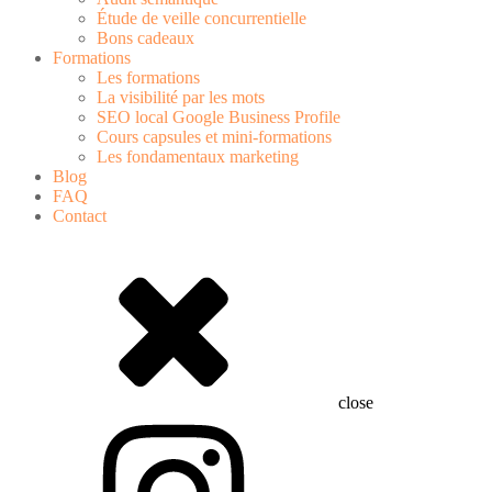
Étude de veille concurrentielle
Bons cadeaux
Formations
Les formations
La visibilité par les mots
SEO local Google Business Profile
Cours capsules et mini-formations
Les fondamentaux marketing
Blog
FAQ
Contact
close