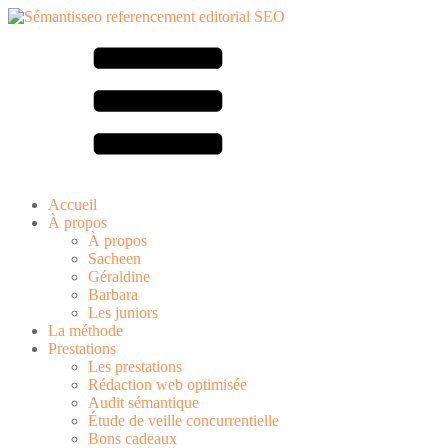
Accueil
À propos
À propos
Sacheen
Géraldine
Barbara
Les juniors
La méthode
Prestations
Les prestations
Rédaction web optimisée
Audit sémantique
Étude de veille concurrentielle
Bons cadeaux