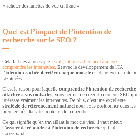
« acheter des lunettes de vue en ligne »
Quel est l’impact de l’intention de
recherche sur le SEO ?
Cela fait des années que
les algorithmes cherchent à mieux
comprendre les internautes
. Et avec le développement de l’IA,
l’
intention cachée derrière chaque mot-clé
est de mieux en mieux
identifiée.
C’est la raison pour laquelle
comprendre l’intention de recherche
attachée à vos mots-clés
, vous permet de créer du contenu SEO qui
intéresse vraiment les internautes. De plus, c’est une excellente
stratégie de référencement naturel
pour vous positionner dans les
premiers résultats des moteurs de recherche.
Ce qui signifie qu’en travaillant le mot-clé visé, il vaut mieux
s’assurer de
répondre à l’intention de recherche
qui lui
correspond.