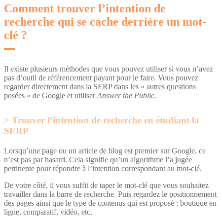
Comment trouver l’intention de
recherche qui se cache derrière un mot-
clé ?
Il existe plusieurs méthodes que vous pouvez utiliser si vous n’avez
pas d’outil de référencement payant pour le faire. Vous pouvez
regarder directement dans la SERP dans les « autres questions
posées » de Google et utiliser
Answer the Public.
Trouver l’intention de recherche en étudiant la
SERP
Lorsqu’une page ou un article de blog est premier sur Google, ce
n’est pas par hasard. Cela signifie qu’un algorithme l’a jugée
pertinente pour répondre à l’intention correspondant au mot-clé.
De votre côté, il vous suffit de taper le mot-clé que vous souhaitez
travailler dans la barre de recherche. Puis regardez le positionnement
des pages ainsi que le type de contenus qui est proposé : boutique en
ligne, comparatif, vidéo, etc.