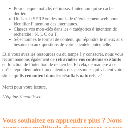
Pour chaque mot-clé, définissez l’intention qui se cache
derrière.
Utilisez la SERP ou des outils de référencement web pour
identifier l’intention des internautes.
Classez vos mots-clés dans les 4 catégories d’intention de
recherche : N, I, C ou T.
Sélectionnez le format de contenu qui répondra le mieux aux
besoins ou aux questions de votre clientèle potentielle.
Et si vous avez les ressources ou du temps à y consacrer, nous vous
recommandons également de
retravailler vos contenus existants
en fonction de l’intention de recherche. Et cela, de manière à ce
qu’ils répondent mieux aux attentes des personnes qui visitent votre
site et qu’ils
remontent dans les résultats naturels
. 📈
Merci pour votre lecture.
L’équipe Sémantisseo
Vous souhaitez en apprendre plus ? Nous
avons une multitude de ressources à vous