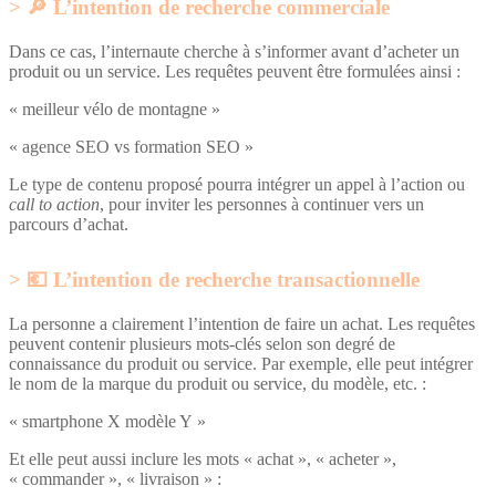
🔎 L’intention de recherche commerciale
Dans ce cas, l’internaute cherche à s’informer avant d’acheter un
produit ou un service. Les requêtes peuvent être formulées ainsi :
« meilleur vélo de montagne »
« agence SEO vs formation SEO »
Le type de contenu proposé pourra intégrer un appel à l’action ou
call to action
, pour inviter les personnes à continuer vers un
parcours d’achat.
💶 L’intention de recherche transactionnelle
La personne a clairement l’intention de faire un achat. Les requêtes
peuvent contenir plusieurs mots-clés selon son degré de
connaissance du produit ou service. Par exemple, elle peut intégrer
le nom de la marque du produit ou service, du modèle, etc. :
« smartphone X modèle Y »
Et elle peut aussi inclure les mots « achat », « acheter »,
« commander », « livraison » :