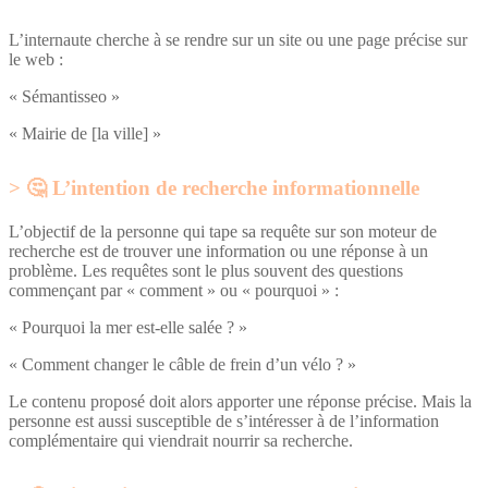
L’internaute cherche à se rendre sur un site ou une page précise sur
le web :
« Sémantisseo »
« Mairie de [la ville] »
🤔 L’intention de recherche informationnelle
L’objectif de la personne qui tape sa requête sur son moteur de
recherche est de trouver une information ou une réponse à un
problème. Les requêtes sont le plus souvent des questions
commençant par « comment » ou « pourquoi » :
« Pourquoi la mer est-elle salée ? »
« Comment changer le câble de frein d’un vélo ? »
Le contenu proposé doit alors apporter une réponse précise. Mais la
personne est aussi susceptible de s’intéresser à de l’information
complémentaire qui viendrait nourrir sa recherche.