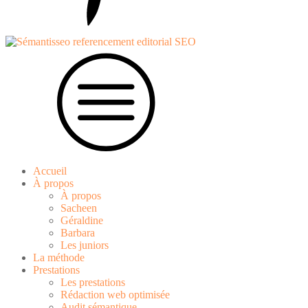
Accueil
À propos
À propos
Sacheen
Géraldine
Barbara
Les juniors
La méthode
Prestations
Les prestations
Rédaction web optimisée
Audit sémantique