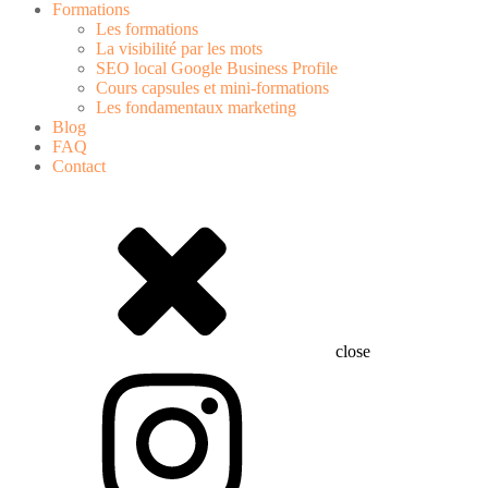
Formations
Les formations
La visibilité par les mots
SEO local Google Business Profile
Cours capsules et mini-formations
Les fondamentaux marketing
Blog
FAQ
Contact
close