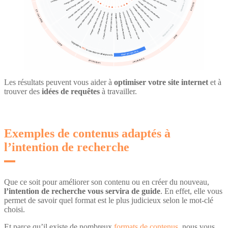
Les résultats peuvent vous aider à
optimiser votre site internet
et à
trouver des
idées de requêtes
à travailler.
Exemples de contenus adaptés à
l’intention de recherche
Que ce soit pour améliorer son contenu ou en créer du nouveau,
l’intention de recherche vous servira de guide
. En effet, elle vous
permet de savoir quel format est le plus judicieux selon le mot-clé
choisi.
Et parce qu’il existe de nombreux
formats de contenus
, nous vous