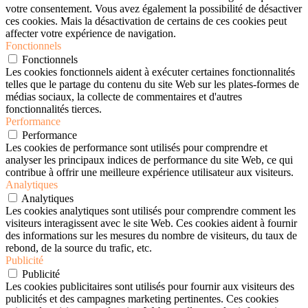
votre consentement. Vous avez également la possibilité de désactiver
ces cookies. Mais la désactivation de certains de ces cookies peut
affecter votre expérience de navigation.
Fonctionnels
Fonctionnels
Les cookies fonctionnels aident à exécuter certaines fonctionnalités
telles que le partage du contenu du site Web sur les plates-formes de
médias sociaux, la collecte de commentaires et d'autres
fonctionnalités tierces.
Performance
Performance
Les cookies de performance sont utilisés pour comprendre et
analyser les principaux indices de performance du site Web, ce qui
contribue à offrir une meilleure expérience utilisateur aux visiteurs.
Analytiques
Analytiques
Les cookies analytiques sont utilisés pour comprendre comment les
visiteurs interagissent avec le site Web. Ces cookies aident à fournir
des informations sur les mesures du nombre de visiteurs, du taux de
rebond, de la source du trafic, etc.
Publicité
Publicité
Les cookies publicitaires sont utilisés pour fournir aux visiteurs des
publicités et des campagnes marketing pertinentes. Ces cookies