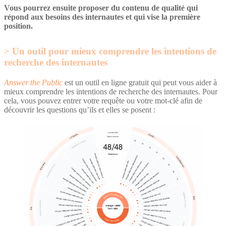
Vous pourrez ensuite proposer du contenu de qualité qui
répond aux besoins des internautes et qui vise la première
position.
Un outil pour mieux comprendre les intentions de
recherche des internautes
Answer the Public
est un outil en ligne gratuit qui peut vous aider à
mieux comprendre les intentions de recherche des internautes. Pour
cela, vous pouvez entrer votre requête ou votre mot-clé afin de
découvrir les questions qu’ils et elles se posent :