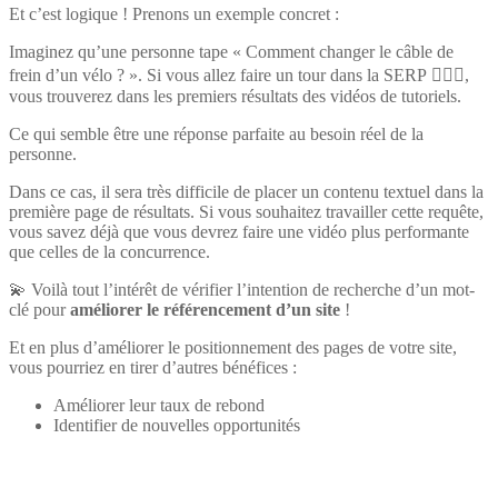
Et c’est logique ! Prenons un exemple concret :
Imaginez qu’une personne tape « Comment changer le câble de
frein d’un vélo ? ». Si vous allez faire un tour dans la SERP 🚴🏻‍♀️,
vous trouverez dans les premiers résultats des vidéos de tutoriels.
Ce qui semble être une réponse parfaite au besoin réel de la
personne.
Dans ce cas, il sera très difficile de placer un contenu textuel dans la
première page de résultats. Si vous souhaitez travailler cette requête,
vous savez déjà que vous devrez faire une vidéo plus performante
que celles de la concurrence.
💫 Voilà tout l’intérêt de vérifier l’intention de recherche d’un mot-
clé pour
améliorer le référencement d’un site
!
Et en plus d’améliorer le positionnement des pages de votre site,
vous pourriez en tirer d’autres bénéfices :
Améliorer leur taux de rebond
Identifier de nouvelles opportunités