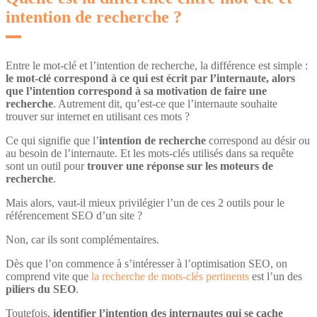
intention de recherche ?
Entre le mot-clé et l’intention de recherche, la différence est simple :
le mot-clé correspond à ce qui est écrit par l’internaute, alors
que l’intention correspond à sa motivation de faire une
recherche
. Autrement dit, qu’est-ce que l’internaute souhaite
trouver sur internet en utilisant ces mots ?
Ce qui signifie que l’
intention de recherche
correspond au désir ou
au besoin de l’internaute. Et les mots-clés utilisés dans sa requête
sont un outil pour
trouver une réponse sur les moteurs de
recherche
.
Mais alors, vaut-il mieux privilégier l’un de ces 2 outils pour le
référencement SEO d’un site ?
Non, car ils sont complémentaires.
Dès que l’on commence à s’intéresser à l’optimisation SEO, on
comprend vite que
la recherche de mots-clés pertinents
est l’un des
piliers du SEO
.
Toutefois,
identifier l’intention des internautes qui se cache