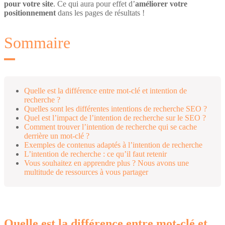
pour votre site
. Ce qui aura pour effet d’
améliorer votre
positionnement
dans les pages de résultats !
Sommaire
Quelle est la différence entre mot-clé et intention de
recherche ?
Quelles sont les différentes intentions de recherche SEO ?
Quel est l’impact de l’intention de recherche sur le SEO ?
Comment trouver l’intention de recherche qui se cache
derrière un mot-clé ?
Exemples de contenus adaptés à l’intention de recherche
L’intention de recherche : ce qu’il faut retenir
Vous souhaitez en apprendre plus ? Nous avons une
multitude de ressources à vous partager
Quelle est la différence entre mot-clé et