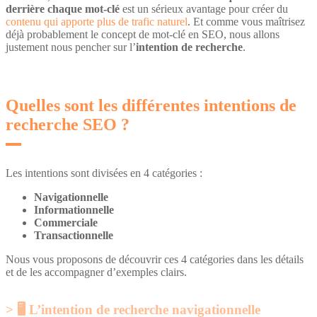
derrière chaque mot-clé
est un sérieux avantage pour créer du
contenu qui apporte plus de trafic naturel
. Et comme vous maîtrisez
déjà probablement le concept de mot-clé en SEO, nous allons
justement nous pencher sur l’
intention de recherche
.
Quelles sont les différentes intentions de
recherche SEO ?
Les intentions sont divisées en 4 catégories :
Navigationnelle
Informationnelle
Commerciale
Transactionnelle
Nous vous proposons de découvrir ces 4 catégories dans les détails
et de les accompagner d’exemples clairs.
🖥️ L’intention de recherche navigationnelle