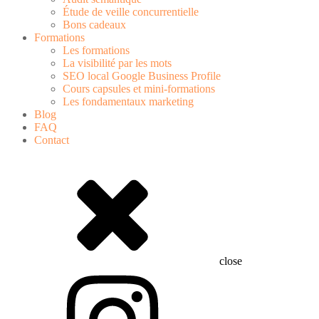
Étude de veille concurrentielle
Bons cadeaux
Formations
Les formations
La visibilité par les mots
SEO local Google Business Profile
Cours capsules et mini-formations
Les fondamentaux marketing
Blog
FAQ
Contact
close