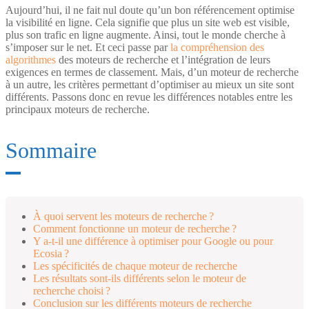
Aujourd’hui, il ne fait nul doute qu’un bon référencement optimise
la visibilité en ligne. Cela signifie que plus un site web est visible,
plus son trafic en ligne augmente. Ainsi, tout le monde cherche à
s’imposer sur le net. Et ceci passe par
la compréhension des
algorithmes
des moteurs de recherche et l’intégration de leurs
exigences en termes de classement. Mais, d’un moteur de recherche
à un autre, les critères permettant d’optimiser au mieux un site sont
différents. Passons donc en revue les différences notables entre les
principaux moteurs de recherche.
Sommaire
À quoi servent les moteurs de recherche ?
Comment fonctionne un moteur de recherche ?
Y a-t-il une différence à optimiser pour Google ou pour
Ecosia ?
Les spécificités de chaque moteur de recherche
Les résultats sont-ils différents selon le moteur de
recherche choisi ?
Conclusion sur les différents moteurs de recherche