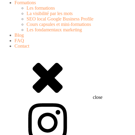
Formations
Les formations
La visibilité par les mots
SEO local Google Business Profile
Cours capsules et mini-formations
Les fondamentaux marketing
Blog
FAQ
Contact
close