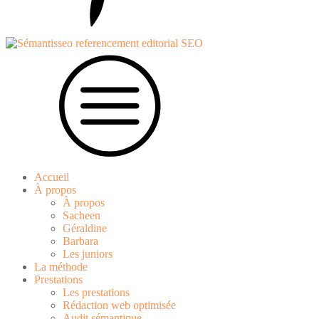
Accueil
À propos
À propos
Sacheen
Géraldine
Barbara
Les juniors
La méthode
Prestations
Les prestations
Rédaction web optimisée
Audit sémantique