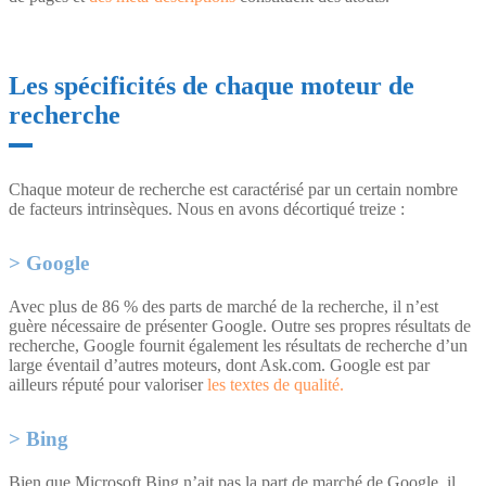
Les spécificités de chaque moteur de
recherche
Chaque moteur de recherche est caractérisé par un certain nombre
de facteurs intrinsèques. Nous en avons décortiqué treize :
Google
Avec plus de 86 % des parts de marché de la recherche, il n’est
guère nécessaire de présenter Google. Outre ses propres résultats de
recherche, Google fournit également les résultats de recherche d’un
large éventail d’autres moteurs, dont Ask.com. Google est par
ailleurs réputé pour valoriser
les textes de qualité.
Bing
Bien que Microsoft Bing n’ait pas la part de marché de Google, il