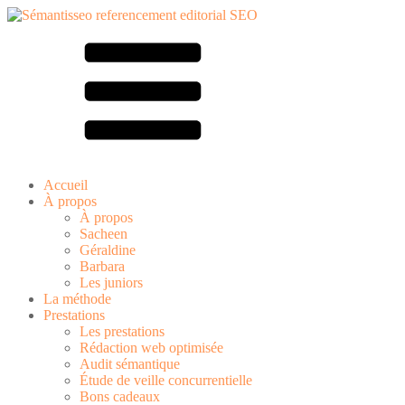
Accueil
À propos
À propos
Sacheen
Géraldine
Barbara
Les juniors
La méthode
Prestations
Les prestations
Rédaction web optimisée
Audit sémantique
Étude de veille concurrentielle
Bons cadeaux