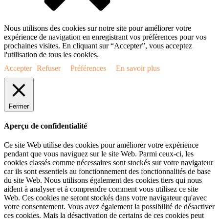
Nous utilisons des cookies sur notre site pour améliorer votre
expérience de navigation en enregistrant vos préférences pour vos
prochaines visites. En cliquant sur “Accepter”, vous acceptez
l'utilisation de tous les cookies.
Accepter
Refuser
Préférences
En savoir plus
Fermer
Aperçu de confidentialité
Ce site Web utilise des cookies pour améliorer votre expérience
pendant que vous naviguez sur le site Web. Parmi ceux-ci, les
cookies classés comme nécessaires sont stockés sur votre navigateur
car ils sont essentiels au fonctionnement des fonctionnalités de base
du site Web. Nous utilisons également des cookies tiers qui nous
aident à analyser et à comprendre comment vous utilisez ce site
Web. Ces cookies ne seront stockés dans votre navigateur qu'avec
votre consentement. Vous avez également la possibilité de désactiver
ces cookies. Mais la désactivation de certains de ces cookies peut