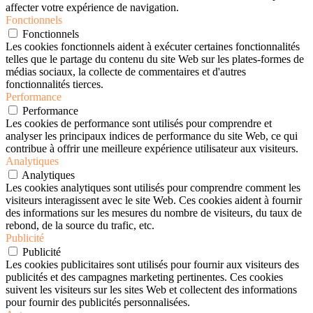
affecter votre expérience de navigation.
Fonctionnels
Fonctionnels
Les cookies fonctionnels aident à exécuter certaines fonctionnalités
telles que le partage du contenu du site Web sur les plates-formes de
médias sociaux, la collecte de commentaires et d'autres
fonctionnalités tierces.
Performance
Performance
Les cookies de performance sont utilisés pour comprendre et
analyser les principaux indices de performance du site Web, ce qui
contribue à offrir une meilleure expérience utilisateur aux visiteurs.
Analytiques
Analytiques
Les cookies analytiques sont utilisés pour comprendre comment les
visiteurs interagissent avec le site Web. Ces cookies aident à fournir
des informations sur les mesures du nombre de visiteurs, du taux de
rebond, de la source du trafic, etc.
Publicité
Publicité
Les cookies publicitaires sont utilisés pour fournir aux visiteurs des
publicités et des campagnes marketing pertinentes. Ces cookies
suivent les visiteurs sur les sites Web et collectent des informations
pour fournir des publicités personnalisées.