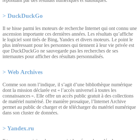
répondant par des résultats numériques et statistiques.
DuckDuckGo
Il se hisse parmi les moteurs de recherche Internet qui ont connu une
ascension importante ces dernières années. Les résultats qu’affiche
le logiciel sont tirés de Bing, Yandex et divers moteurs. Le point le
plus intéressant pour les personnes qui tiennent à leur vie privée est
que DuckDuckGo ne sauvegarde pas les recherches de ses
internautes pour afficher des résultats personnalisés.
Web Archives
Comme son nom l’indique, il s’agit d’une bibliothèque numérique
dont la mission déclarée est « l’accès universel à toutes les
connaissances ». Elle offre un accès public gratuit à des collections
de matériel numérisé. De manière prosaïque, l’Internet Archive
permet au public de charger et de télécharger du matériel numérique
dans son cluster de données.
Yandex.ru