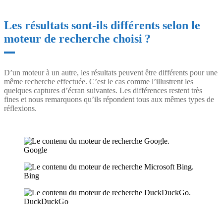
Les résultats sont-ils différents selon le
moteur de recherche choisi ?
D’un moteur à un autre, les résultats peuvent être différents pour une
même recherche effectuée. C’est le cas comme l’illustrent les
quelques captures d’écran suivantes. Les différences restent très
fines et nous remarquons qu’ils répondent tous aux mêmes types de
réflexions.
Google
Bing
DuckDuckGo