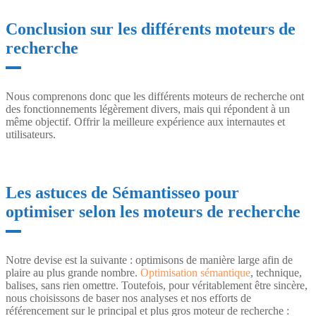
Conclusion sur les différents moteurs de
recherche
Nous comprenons donc que les différents moteurs de recherche ont
des fonctionnements légèrement divers, mais qui répondent à un
même objectif. Offrir la meilleure expérience aux internautes et
utilisateurs.
Les astuces de Sémantisseo pour
optimiser selon les moteurs de recherche
Notre devise est la suivante : optimisons de manière large afin de
plaire au plus grande nombre.
Optimisation sémantique
, technique,
balises, sans rien omettre. Toutefois, pour véritablement être sincère,
nous choisissons de baser nos analyses et nos efforts de
référencement sur le principal et plus gros moteur de recherche :