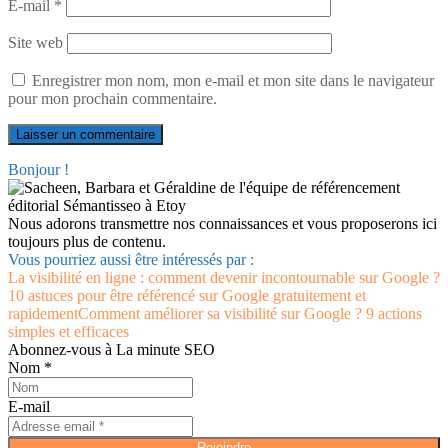
E-mail
*
Site web
Enregistrer mon nom, mon e-mail et mon site dans le navigateur
pour mon prochain commentaire.
Bonjour !
Nous adorons transmettre nos connaissances et vous proposerons ici
toujours plus de contenu.
Vous pourriez aussi être intéressés par :
La visibilité en ligne : comment devenir incontournable sur Google ?
10 astuces pour être référencé sur Google gratuitement et
rapidement
Comment améliorer sa visibilité sur Google ? 9 actions
simples et efficaces
Abonnez-vous à La minute SEO
Nom *
E-mail
Rejoindre