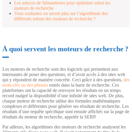
Les astuces de Sémantisseo pour optimiser selon les
moteurs de recherche
Vous souhaitez en savoir plus sur l’algorithmie des
différents robots des moteurs de recherche ?
À quoi servent les moteurs de recherche ?
Les moteurs de recherche sont des logiciels qui permettent aux
internautes de poser des questions, et d’avoir accès à des sites web
qui y répondent de manière concrète. Ceci grâce à des questions,
des
mots-clés ou des phrases
entrés dans la barre de recherche. Ces
plateformes ont la capacité de renvoyer les résultats en un temps
record malgré la disponibilité d’une infinité de sites web. De plus,
chaque moteur de recherche utilise des formules mathématiques
complexes et différentes pour générer ses résultats de recherche. Les
résultats d’une requête spécifique sont ensuite affichés sur la page de
résultats du moteur de recherche, appelée la SERP.
Par ailleurs, les algorithmes des moteurs de recherche analysent les