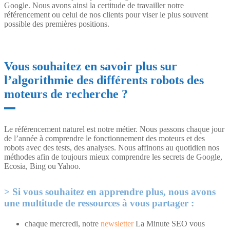
Google. Nous avons ainsi la certitude de travailler notre
référencement ou celui de nos clients pour viser le plus souvent
possible des premières positions.
Vous souhaitez en savoir plus sur
l’algorithmie des différents robots des
moteurs de recherche ?
Le référencement naturel est notre métier. Nous passons chaque jour
de l’année à comprendre le fonctionnement des moteurs et des
robots avec des tests, des analyses. Nous affinons au quotidien nos
méthodes afin de toujours mieux comprendre les secrets de Google,
Ecosia, Bing ou Yahoo.
Si vous souhaitez en apprendre plus, nous avons
une multitude de ressources à vous partager :
chaque mercredi, notre
newsletter
La Minute SEO vous